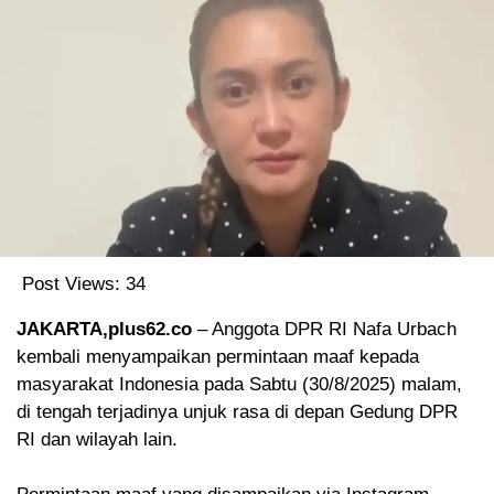
Post Views:
34
JAKARTA,plus62.co
– Anggota DPR RI Nafa Urbach
kembali menyampaikan permintaan maaf kepada
masyarakat Indonesia pada Sabtu (30/8/2025) malam,
di tengah terjadinya unjuk rasa di depan Gedung DPR
RI dan wilayah lain.