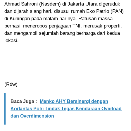
Ahmad Sahroni (Nasdem) di Jakarta Utara digeruduk
dan dijarah siang hari, disusul rumah Eko Patrio (PAN)
di Kuningan pada malam harinya. Ratusan massa
berhasil menerobos penjagaan TNI, merusak properti,
dan mengambil sejumlah barang berharga dari kedua
lokasi.
(Rdw)
Baca Juga :
Menko AHY Bersinergi dengan
Korlantas Polri Tindak Tegas Kendaraan Overload
dan Overdimension