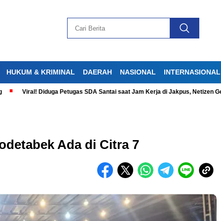
HUKUM & KRIMINAL
DAERAH
NASIONAL
INTERNASIONAL
Viral! Diduga Petugas SDA Santai saat Jam Kerja di Jakpus, Netizen Geram
odetabek Ada di Citra 7