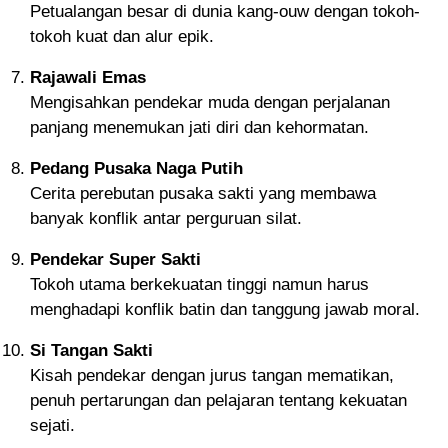
Petualangan besar di dunia kang-ouw dengan tokoh-
tokoh kuat dan alur epik.
Rajawali Emas
Mengisahkan pendekar muda dengan perjalanan
panjang menemukan jati diri dan kehormatan.
Pedang Pusaka Naga Putih
Cerita perebutan pusaka sakti yang membawa
banyak konflik antar perguruan silat.
Pendekar Super Sakti
Tokoh utama berkekuatan tinggi namun harus
menghadapi konflik batin dan tanggung jawab moral.
Si Tangan Sakti
Kisah pendekar dengan jurus tangan mematikan,
penuh pertarungan dan pelajaran tentang kekuatan
sejati.