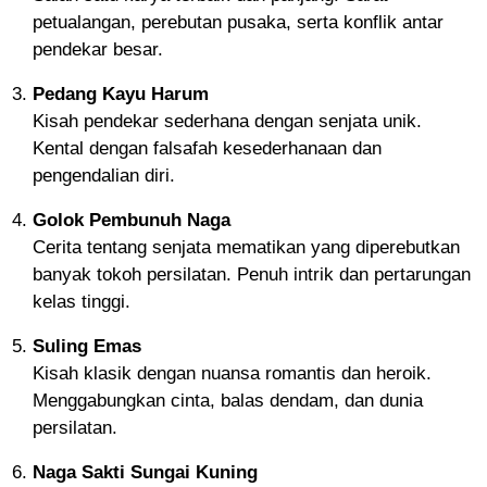
petualangan, perebutan pusaka, serta konflik antar
pendekar besar.
Pedang Kayu Harum
Kisah pendekar sederhana dengan senjata unik.
Kental dengan falsafah kesederhanaan dan
pengendalian diri.
Golok Pembunuh Naga
Cerita tentang senjata mematikan yang diperebutkan
banyak tokoh persilatan. Penuh intrik dan pertarungan
kelas tinggi.
Suling Emas
Kisah klasik dengan nuansa romantis dan heroik.
Menggabungkan cinta, balas dendam, dan dunia
persilatan.
Naga Sakti Sungai Kuning