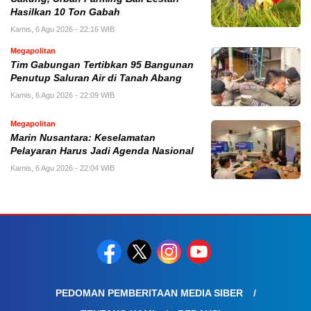
Hasilkan 10 Ton Gabah
Kamis, 6 Agu 2026 - 22:16 WIB
Megapolitan
Tim Gabungan Tertibkan 95 Bangunan
Penutup Saluran Air di Tanah Abang
Kamis, 6 Agu 2026 - 22:09 WIB
Megapolitan
Marin Nusantara: Keselamatan
Pelayaran Harus Jadi Agenda Nasional
Kamis, 6 Agu 2026 - 22:04 WIB
PEDOMAN PEMBERITAAN MEDIA SIBER