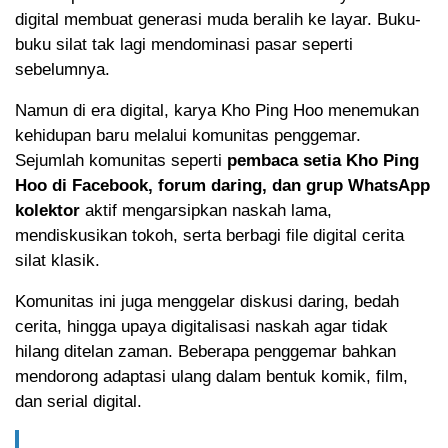
digital membuat generasi muda beralih ke layar. Buku-
buku silat tak lagi mendominasi pasar seperti
sebelumnya.
Namun di era digital, karya Kho Ping Hoo menemukan
kehidupan baru melalui komunitas penggemar.
Sejumlah komunitas seperti
pembaca setia Kho Ping
Hoo di Facebook, forum daring, dan grup WhatsApp
kolektor
aktif mengarsipkan naskah lama,
mendiskusikan tokoh, serta berbagi file digital cerita
silat klasik.
Komunitas ini juga menggelar diskusi daring, bedah
cerita, hingga upaya digitalisasi naskah agar tidak
hilang ditelan zaman. Beberapa penggemar bahkan
mendorong adaptasi ulang dalam bentuk komik, film,
dan serial digital.