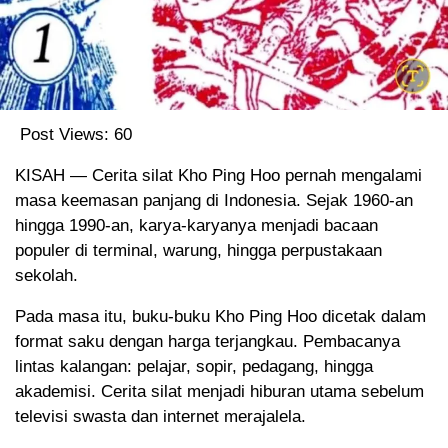
Post Views:
60
KISAH — Cerita silat Kho Ping Hoo pernah mengalami
masa keemasan panjang di Indonesia. Sejak 1960-an
hingga 1990-an, karya-karyanya menjadi bacaan
populer di terminal, warung, hingga perpustakaan
sekolah.
Pada masa itu, buku-buku Kho Ping Hoo dicetak dalam
format saku dengan harga terjangkau. Pembacanya
lintas kalangan: pelajar, sopir, pedagang, hingga
akademisi. Cerita silat menjadi hiburan utama sebelum
televisi swasta dan internet merajalela.