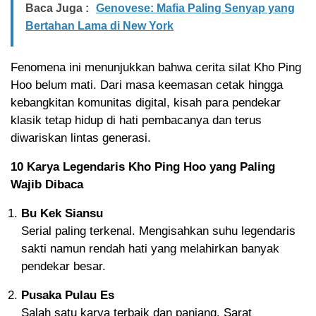
Baca Juga :
Genovese: Mafia Paling Senyap yang
Bertahan Lama di New York
Fenomena ini menunjukkan bahwa cerita silat Kho Ping
Hoo belum mati. Dari masa keemasan cetak hingga
kebangkitan komunitas digital, kisah para pendekar
klasik tetap hidup di hati pembacanya dan terus
diwariskan lintas generasi.
10 Karya Legendaris Kho Ping Hoo yang Paling
Wajib Dibaca
Bu Kek Siansu
Serial paling terkenal. Mengisahkan suhu legendaris
sakti namun rendah hati yang melahirkan banyak
pendekar besar.
Pusaka Pulau Es
Salah satu karya terbaik dan panjang. Sarat