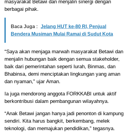
masyarakat Betawi dan menjalin sinergi dengan
berbagai pihak.
Baca Juga :
Jelang HUT ke-80 RI, Penjual
Bendera Musiman Mulai Ramai di Sudut Kota
“Saya akan menjaga marwah masyarakat Betawi dan
menjalin hubungan baik dengan semua stakeholder,
baik dari pemerintahan seperti lurah, Binmas, dan
Bhabinsa, demi menciptakan lingkungan yang aman
dan nyaman,” ujar Aman.
Ia juga mendorong anggota FORKKABI untuk aktif
berkontribusi dalam pembangunan wilayahnya.
“Anak Betawi jangan hanya jadi penonton di kampung
sendiri. Kita harus bangkit, berkembang, melek
teknologi, dan memajukan pendidikan,” tegasnya.