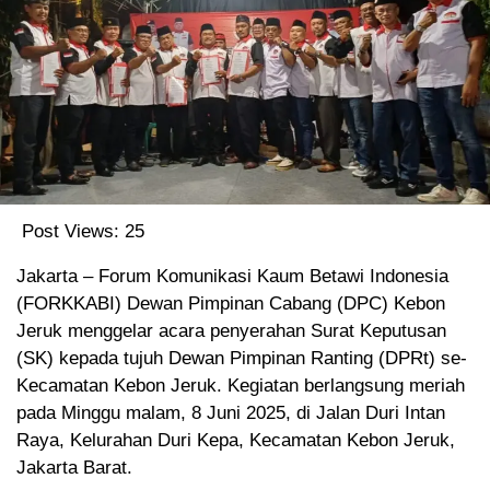
Post Views:
25
Jakarta – Forum Komunikasi Kaum Betawi Indonesia
(FORKKABI) Dewan Pimpinan Cabang (DPC) Kebon
Jeruk menggelar acara penyerahan Surat Keputusan
(SK) kepada tujuh Dewan Pimpinan Ranting (DPRt) se-
Kecamatan Kebon Jeruk. Kegiatan berlangsung meriah
pada Minggu malam, 8 Juni 2025, di Jalan Duri Intan
Raya, Kelurahan Duri Kepa, Kecamatan Kebon Jeruk,
Jakarta Barat.