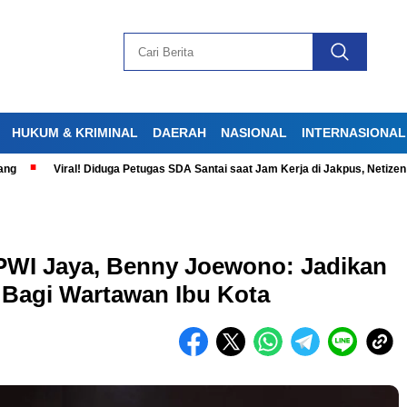
HUKUM & KRIMINAL
DAERAH
NASIONAL
INTERNASIONAL
Viral! Diduga Petugas SDA Santai saat Jam Kerja di Jakpus, Netizen Geram
PWI Jaya, Benny Joewono: Jadikan
Bagi Wartawan Ibu Kota