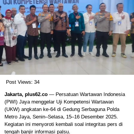
Post Views:
34
Jakarta, plus62.co
— Persatuan Wartawan Indonesia
(PWI) Jaya menggelar Uji Kompetensi Wartawan
(UKW) angkatan ke-64 di Gedung Serbaguna Polda
Metro Jaya, Senin–Selasa, 15–16 Desember 2025.
Kegiatan ini menyoroti kembali soal integritas pers di
tengah banjir informasi palsu.