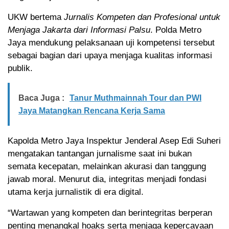
UKW bertema
Jurnalis Kompeten dan Profesional untuk
Menjaga Jakarta dari Informasi Palsu
. Polda Metro
Jaya mendukung pelaksanaan uji kompetensi tersebut
sebagai bagian dari upaya menjaga kualitas informasi
publik.
Baca Juga :
Tanur Muthmainnah Tour dan PWI
Jaya Matangkan Rencana Kerja Sama
Kapolda Metro Jaya Inspektur Jenderal Asep Edi Suheri
mengatakan tantangan jurnalisme saat ini bukan
semata kecepatan, melainkan akurasi dan tanggung
jawab moral. Menurut dia, integritas menjadi fondasi
utama kerja jurnalistik di era digital.
“Wartawan yang kompeten dan berintegritas berperan
penting menangkal hoaks serta menjaga kepercayaan