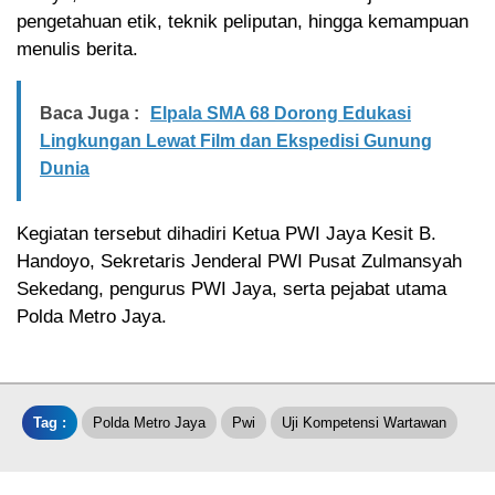
pengetahuan etik, teknik peliputan, hingga kemampuan
menulis berita.
Baca Juga :
Elpala SMA 68 Dorong Edukasi
Lingkungan Lewat Film dan Ekspedisi Gunung
Dunia
Kegiatan tersebut dihadiri Ketua PWI Jaya Kesit B.
Handoyo, Sekretaris Jenderal PWI Pusat Zulmansyah
Sekedang, pengurus PWI Jaya, serta pejabat utama
Polda Metro Jaya.
Tag :
Polda Metro Jaya
Pwi
Uji Kompetensi Wartawan