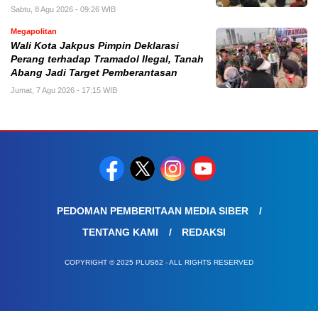
Sabtu, 8 Agu 2026 - 09:26 WIB
Megapolitan
Wali Kota Jakpus Pimpin Deklarasi
Perang terhadap Tramadol Ilegal, Tanah
Abang Jadi Target Pemberantasan
Jumat, 7 Agu 2026 - 17:15 WIB
PEDOMAN PEMBERITAAN MEDIA SIBER
TENTANG KAMI
REDAKSI
COPYRIGHT © 2025 PLUS62 - ALL RIGHTS RESERVED