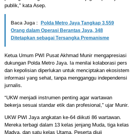
publik,” kata Asep.
Baca Juga :
Polda Metro Jaya Tangkap 3.559
Orang dalam Operasi Berantas Jaya, 348
Ditetapkan sebagai Tersangka Premanisme
Ketua Umum PWI Pusat Akhmad Munir mengapresiasi
dukungan Polda Metro Jaya. Ia menilai kolaborasi pers
dan kepolisian diperlukan untuk menciptakan ekosistem
informasi yang sehat, tanpa mengganggu independensi
jurnalis.
“UKW menjadi instrumen penting agar wartawan
bekerja sesuai standar etik dan profesional,” ujar Munir.
UKW PWI Jaya angkatan ke-64 diikuti 86 wartawan.
Mereka terbagi dalam 13 kelas jenjang Muda, tiga kelas
Madya, dan satu kelas Utama. Peserta diuji