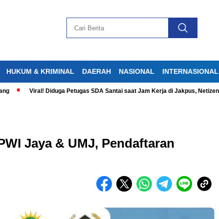
HUKUM & KRIMINAL
DAERAH
NASIONAL
INTERNASIONAL
Viral! Diduga Petugas SDA Santai saat Jam Kerja di Jakpus, Netizen Geram
PWI Jaya & UMJ, Pendaftaran