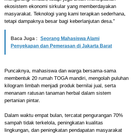
ekosistem ekonomi sirkular yang memberdayakan
masyarakat. Teknologi yang kami terapkan sederhana,
tetapi dampaknya besar bagi keberlanjutan desa.”
Baca Juga :
Seorang Mahasiswa Alami
Penyekapan dan Pemerasan di Jakarta Barat
Puncaknya, mahasiswa dan warga bersama-sama
membentuk 20 rumah TOGA mandiri, mengolah puluhan
kilogram limbah menjadi produk bernilai jual, serta
menanam ratusan tanaman herbal dalam sistem
pertanian pintar.
Dalam waktu empat bulan, tercatat pengurangan 70%
sampah tidak terkelola, peningkatan kualitas
lingkungan, dan peningkatan pendapatan masyarakat