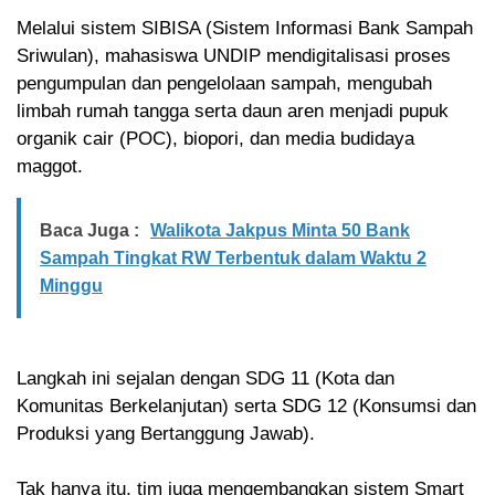
Melalui sistem SIBISA (Sistem Informasi Bank Sampah
Sriwulan), mahasiswa UNDIP mendigitalisasi proses
pengumpulan dan pengelolaan sampah, mengubah
limbah rumah tangga serta daun aren menjadi pupuk
organik cair (POC), biopori, dan media budidaya
maggot.
Baca Juga :
Walikota Jakpus Minta 50 Bank
Sampah Tingkat RW Terbentuk dalam Waktu 2
Minggu
Langkah ini sejalan dengan SDG 11 (Kota dan
Komunitas Berkelanjutan) serta SDG 12 (Konsumsi dan
Produksi yang Bertanggung Jawab).
Tak hanya itu, tim juga mengembangkan sistem Smart