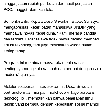
hingga jutaan rupiah per bulan dari hasil penjualan
POC, maggot, dan ikan lele.
Sementara itu, Kepala Desa Sriwulan, Bapak Sulistyo,
mengapresiasi keterlibatan mahasiswa UNDIP yang
membawa inovasi tepat guna. “Kami merasa bangga
dan terbantu. Mahasiswa tidak hanya datang memberi
solusi teknologi, tapi juga melibatkan warga dalam
setiap tahap.
Program ini membuat masyarakat lebih sadar
pentingnya mengelola sampah dan bertani dengan cara
modern,” ujarnya.
Melalui kolaborasi lintas sektor ini, Desa Sriwulan
bertransformasi menjadi model eco-village berbasis
teknologi IoT, membuktikan bahwa penerapan ilmu
teknik yang berpadu dengan kepedulian sosial mampu