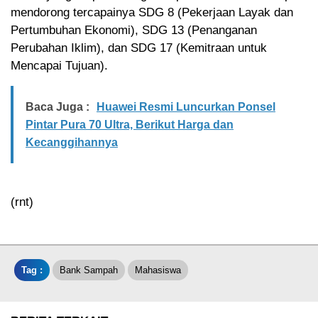
mendorong tercapainya SDG 8 (Pekerjaan Layak dan
Pertumbuhan Ekonomi), SDG 13 (Penanganan
Perubahan Iklim), dan SDG 17 (Kemitraan untuk
Mencapai Tujuan).
Baca Juga :
Huawei Resmi Luncurkan Ponsel
Pintar Pura 70 Ultra, Berikut Harga dan
Kecanggihannya
(rnt)
Tag :
Bank Sampah
Mahasiswa