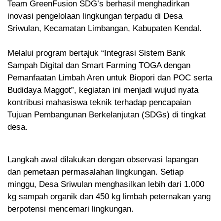
Team GreenFusion SDG’s berhasil menghadirkan
inovasi pengelolaan lingkungan terpadu di Desa
Sriwulan, Kecamatan Limbangan, Kabupaten Kendal.
Melalui program bertajuk “Integrasi Sistem Bank
Sampah Digital dan Smart Farming TOGA dengan
Pemanfaatan Limbah Aren untuk Biopori dan POC serta
Budidaya Maggot”, kegiatan ini menjadi wujud nyata
kontribusi mahasiswa teknik terhadap pencapaian
Tujuan Pembangunan Berkelanjutan (SDGs) di tingkat
desa.
Langkah awal dilakukan dengan observasi lapangan
dan pemetaan permasalahan lingkungan. Setiap
minggu, Desa Sriwulan menghasilkan lebih dari 1.000
kg sampah organik dan 450 kg limbah peternakan yang
berpotensi mencemari lingkungan.