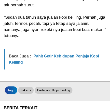
tak pernah surut.
“Sudah dua tahun saya jualan kopi keliling. Pernah juga
jatuh, termos pecah, tapi ya tetap saya jalanin,
namanya juga nyari rezeki nya jualan kopi buat makan,”
tutupnya.
Baca Juga :
Pahit Getir Kehidupan Penjaja Kopi
Keliling
Tag :
Jakarta
Pedagang Kopi Keliling
BERITA TERKAIT