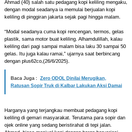
Ahmad (40) salah satu pedagang kopi keliling mengaku,
dengan modal seadanya ia memulai berjualan kopi
keliling di pinggiran jakarta sejak pagi hingga malam.
“Modal seadanya cuma kopi rencengan, termos, gelas
plastik, sama motor buat keliling. Alhamdulillah, kalau
keliling dari pagi sampai malam bisa laku 30 sampai 50
gelas. Itu juga kalau ramai,” ujarnya saat berbincang
dengan plus62co,(26/6/2025).
Baca Juga :
Zero ODOL Dinilai Merugikan,
Ratusan Sopir Truk di Kalbar Lakukan Aksi Damai
Harganya yang terjangkau membuat pedagang kopi
keliling di gemari masyarakat. Terutama para sopir dan
ojek online yang sedang beristirahat di tepi jalan.