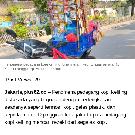
Fenomena pedagang kopi keliling, bisa meraih keuntungan antara Rp
60.000 hingga Rp150.000 per hari
Post Views:
29
Jakarta,plus62.co
– Fenomena pedagang kopi keliling
di Jakarta yang berjualan dengan perlengkapan
seadanya seperti termos, kopi, gelas plastik, dan
sepeda motor. Dipinggiran kota jakarta para pedagang
kopi keliling mencari rezeki dari segelas kopi.