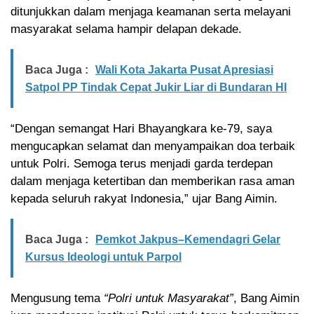
ditunjukkan dalam menjaga keamanan serta melayani
masyarakat selama hampir delapan dekade.
Baca Juga :
Wali Kota Jakarta Pusat Apresiasi
Satpol PP Tindak Cepat Jukir Liar di Bundaran HI
“Dengan semangat Hari Bhayangkara ke-79, saya
mengucapkan selamat dan menyampaikan doa terbaik
untuk Polri. Semoga terus menjadi garda terdepan
dalam menjaga ketertiban dan memberikan rasa aman
kepada seluruh rakyat Indonesia,” ujar Bang Aimin.
Baca Juga :
Pemkot Jakpus–Kemendagri Gelar
Kursus Ideologi untuk Parpol
Mengusung tema
“Polri untuk Masyarakat”
, Bang Aimin