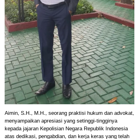
Aimin, S.H., M.H., seorang praktisi hukum dan advokat,
menyampaikan apresiasi yang setinggi-tingginya
kepada jajaran Kepolisian Negara Republik Indonesia
atas dedikasi, pengabdian, dan kerja keras yang telah