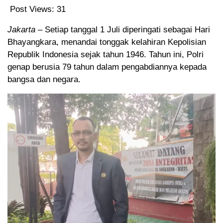
Post Views:
31
Jakarta –
Setiap tanggal 1 Juli diperingati sebagai Hari
Bhayangkara, menandai tonggak kelahiran Kepolisian
Republik Indonesia sejak tahun 1946. Tahun ini, Polri
genap berusia 79 tahun dalam pengabdiannya kepada
bangsa dan negara.