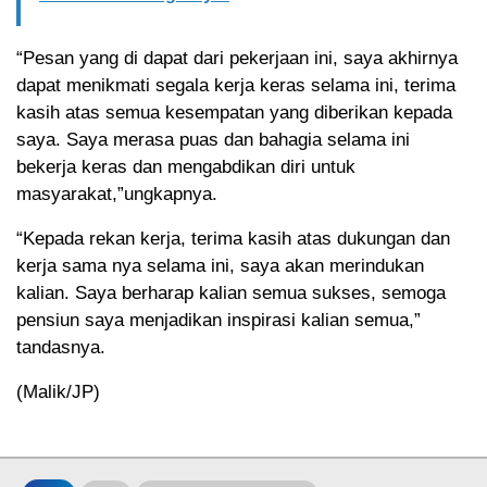
“Pesan yang di dapat dari pekerjaan ini, saya akhirnya
dapat menikmati segala kerja keras selama ini, terima
kasih atas semua kesempatan yang diberikan kepada
saya. Saya merasa puas dan bahagia selama ini
bekerja keras dan mengabdikan diri untuk
masyarakat,”ungkapnya.
“Kepada rekan kerja, terima kasih atas dukungan dan
kerja sama nya selama ini, saya akan merindukan
kalian. Saya berharap kalian semua sukses, semoga
pensiun saya menjadikan inspirasi kalian semua,”
tandasnya.
(Malik/JP)