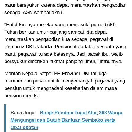
patut bersyukur karena dapat menuntaskan pengabdian
sebagai ASN sampai akhir.
“Patut kiranya mereka yang memasuki purna bakti,
Tuhan berikan umur panjang sampai kita dapat
menuntaskan pengabdian kita sebagai pegawai di
Pemprov DKI Jakarta. Pensiun itu adalah sesuatu yang
pasti, pegawai itu ada batasnya. Jadi bapak ibu, wajib
bersyukur diberikan nikmat panjang umur,” imbuhnya.
Mantan Kepala Satpol PP Provinsi DKI ini juga
memberikan pesan untuk menyemangati pegawai yang
pensiun untuk menghadapi keseharian dalam masa
pensiun mereka.
Baca Juga :
Banjir Rendam Tegal Alur, 363 Warga
Mengungsi dan Butuh Bantuan Sembako serta
Obat-obatan