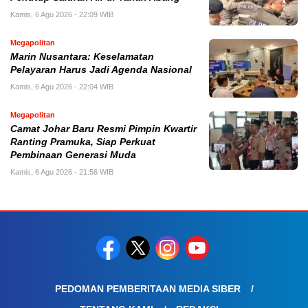
Kamis, 6 Agu 2026 - 22:09 WIB
Megapolitan
Marin Nusantara: Keselamatan
Pelayaran Harus Jadi Agenda Nasional
Kamis, 6 Agu 2026 - 22:04 WIB
Megapolitan
Camat Johar Baru Resmi Pimpin Kwartir
Ranting Pramuka, Siap Perkuat
Pembinaan Generasi Muda
Kamis, 6 Agu 2026 - 21:56 WIB
PEDOMAN PEMBERITAAN MEDIA SIBER