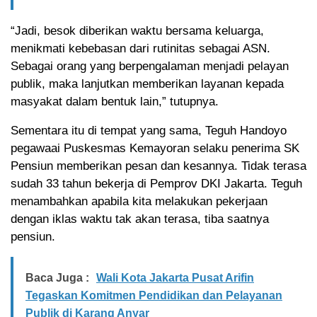
“Jadi, besok diberikan waktu bersama keluarga,
menikmati kebebasan dari rutinitas sebagai ASN.
Sebagai orang yang berpengalaman menjadi pelayan
publik, maka lanjutkan memberikan layanan kepada
masyakat dalam bentuk lain,” tutupnya.
Sementara itu di tempat yang sama, Teguh Handoyo
pegawaai Puskesmas Kemayoran selaku penerima SK
Pensiun memberikan pesan dan kesannya. Tidak terasa
sudah 33 tahun bekerja di Pemprov DKI Jakarta. Teguh
menambahkan apabila kita melakukan pekerjaan
dengan iklas waktu tak akan terasa, tiba saatnya
pensiun.
Baca Juga :
Wali Kota Jakarta Pusat Arifin
Tegaskan Komitmen Pendidikan dan Pelayanan
Publik di Karang Anyar