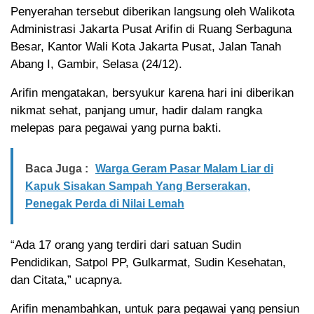
Penyerahan tersebut diberikan langsung oleh Walikota
Administrasi Jakarta Pusat Arifin di Ruang Serbaguna
Besar, Kantor Wali Kota Jakarta Pusat, Jalan Tanah
Abang I, Gambir, Selasa (24/12).
Arifin mengatakan, bersyukur karena hari ini diberikan
nikmat sehat, panjang umur, hadir dalam rangka
melepas para pegawai yang purna bakti.
Baca Juga :
Warga Geram Pasar Malam Liar di
Kapuk Sisakan Sampah Yang Berserakan,
Penegak Perda di Nilai Lemah
“Ada 17 orang yang terdiri dari satuan Sudin
Pendidikan, Satpol PP, Gulkarmat, Sudin Kesehatan,
dan Citata,” ucapnya.
Arifin menambahkan, untuk para pegawai yang pensiun