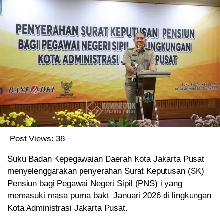
Post Views:
38
Suku Badan Kepegawaian Daerah Kota Jakarta Pusat
menyelenggarakan penyerahan Surat Keputusan (SK)
Pensiun bagi Pegawai Negeri Sipil (PNS) i yang
memasuki masa purna bakti Januari 2026 di lingkungan
Kota Administrasi Jakarta Pusat.