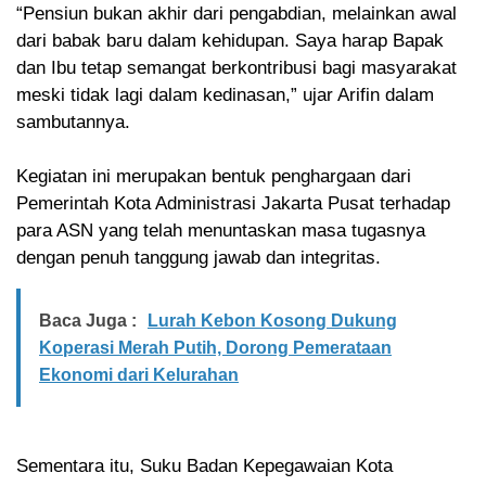
“Pensiun bukan akhir dari pengabdian, melainkan awal
dari babak baru dalam kehidupan. Saya harap Bapak
dan Ibu tetap semangat berkontribusi bagi masyarakat
meski tidak lagi dalam kedinasan,” ujar Arifin dalam
sambutannya.
Kegiatan ini merupakan bentuk penghargaan dari
Pemerintah Kota Administrasi Jakarta Pusat terhadap
para ASN yang telah menuntaskan masa tugasnya
dengan penuh tanggung jawab dan integritas.
Baca Juga :
Lurah Kebon Kosong Dukung
Koperasi Merah Putih, Dorong Pemerataan
Ekonomi dari Kelurahan
Sementara itu, Suku Badan Kepegawaian Kota