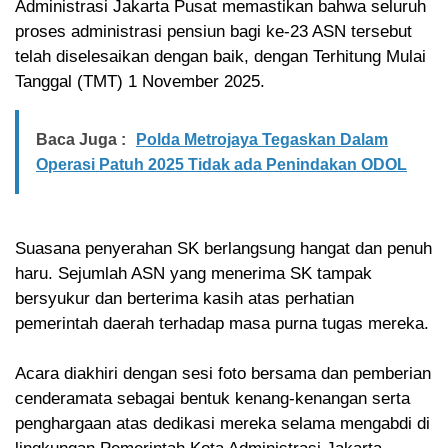
Administrasi Jakarta Pusat memastikan bahwa seluruh
proses administrasi pensiun bagi ke-23 ASN tersebut
telah diselesaikan dengan baik, dengan Terhitung Mulai
Tanggal (TMT) 1 November 2025.
Baca Juga :
Polda Metrojaya Tegaskan Dalam
Operasi Patuh 2025 Tidak ada Penindakan ODOL
Suasana penyerahan SK berlangsung hangat dan penuh
haru. Sejumlah ASN yang menerima SK tampak
bersyukur dan berterima kasih atas perhatian
pemerintah daerah terhadap masa purna tugas mereka.
Acara diakhiri dengan sesi foto bersama dan pemberian
cenderamata sebagai bentuk kenang-kenangan serta
penghargaan atas dedikasi mereka selama mengabdi di