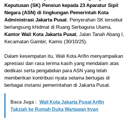
Keputusan (SK) Pensiun kepada 23 Aparatur Sipil
Negara (ASN) di lingkungan Pemerintah Kota
Administrasi Jakarta Pusat
. Penyerahan SK tersebut
berlangsung khidmat di Ruang Serbaguna Utama,
Kantor Wali Kota Jakarta Pusat
, Jalan Tanah Abang I,
Kecamatan Gambir, Kamis (30/10/25).
Dalam kesempatan itu, Wali Kota Arifin menyampaikan
apresiasi dan rasa terima kasih yang mendalam atas
dedikasi serta pengabdian para ASN yang telah
memberikan kontribusi nyata selama bertugas di
berbagai instansi pemerintahan di Jakarta Pusat.
Baca Juga :
Wali Kota Jakarta Pusat Arifin
Takziah ke Rumah Duka Wartawan Irvan