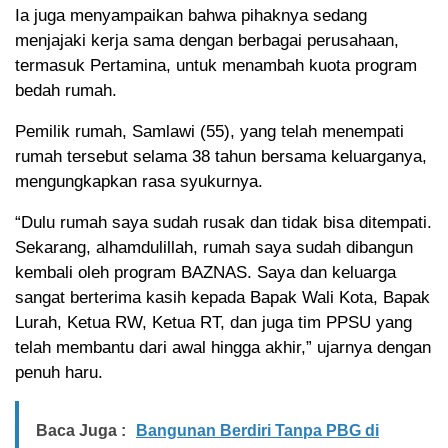
Ia juga menyampaikan bahwa pihaknya sedang
menjajaki kerja sama dengan berbagai perusahaan,
termasuk Pertamina, untuk menambah kuota program
bedah rumah.
Pemilik rumah, Samlawi (55), yang telah menempati
rumah tersebut selama 38 tahun bersama keluarganya,
mengungkapkan rasa syukurnya.
“Dulu rumah saya sudah rusak dan tidak bisa ditempati.
Sekarang, alhamdulillah, rumah saya sudah dibangun
kembali oleh program BAZNAS. Saya dan keluarga
sangat berterima kasih kepada Bapak Wali Kota, Bapak
Lurah, Ketua RW, Ketua RT, dan juga tim PPSU yang
telah membantu dari awal hingga akhir,” ujarnya dengan
penuh haru.
Baca Juga :
Bangunan Berdiri Tanpa PBG di