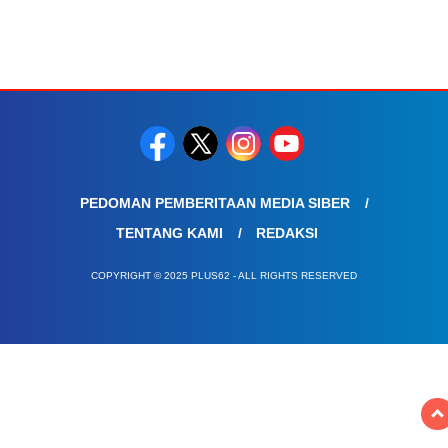
PEDOMAN PEMBERITAAN MEDIA SIBER
TENTANG KAMI
REDAKSI
COPYRIGHT © 2025 PLUS62 - ALL RIGHTS RESERVED