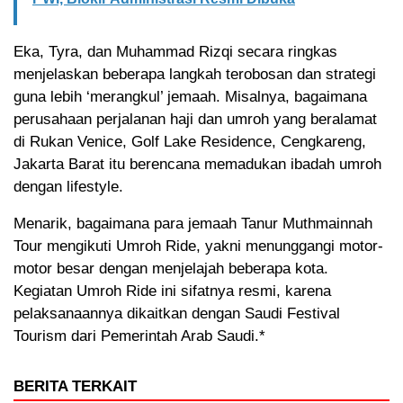
Eka, Tyra, dan Muhammad Rizqi secara ringkas
menjelaskan beberapa langkah terobosan dan strategi
guna lebih ‘merangkul’ jemaah. Misalnya, bagaimana
perusahaan perjalanan haji dan umroh yang beralamat
di Rukan Venice, Golf Lake Residence, Cengkareng,
Jakarta Barat itu berencana memadukan ibadah umroh
dengan lifestyle.
Menarik, bagaimana para jemaah Tanur Muthmainnah
Tour mengikuti Umroh Ride, yakni menunggangi motor-
motor besar dengan menjelajah beberapa kota.
Kegiatan Umroh Ride ini sifatnya resmi, karena
pelaksanaannya dikaitkan dengan Saudi Festival
Tourism dari Pemerintah Arab Saudi.*
BERITA TERKAIT