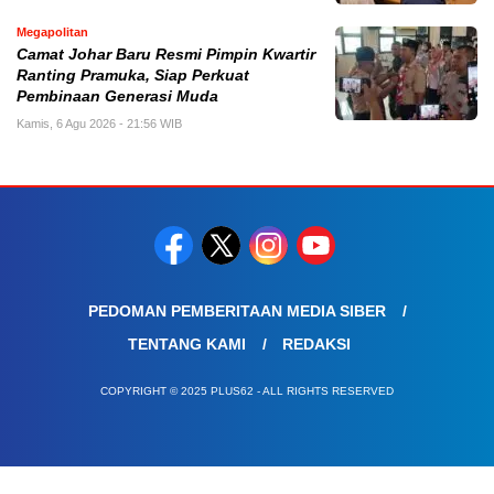
Megapolitan
Camat Johar Baru Resmi Pimpin Kwartir
Ranting Pramuka, Siap Perkuat
Pembinaan Generasi Muda
Kamis, 6 Agu 2026 - 21:56 WIB
PEDOMAN PEMBERITAAN MEDIA SIBER
TENTANG KAMI
REDAKSI
COPYRIGHT © 2025 PLUS62 - ALL RIGHTS RESERVED