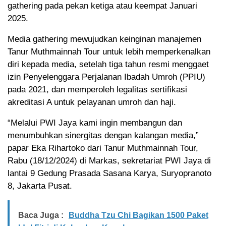
gathering pada pekan ketiga atau keempat Januari
2025.
Media gathering mewujudkan keinginan manajemen
Tanur Muthmainnah Tour untuk lebih memperkenalkan
diri kepada media, setelah tiga tahun resmi menggaet
izin Penyelenggara Perjalanan Ibadah Umroh (PPIU)
pada 2021, dan memperoleh legalitas sertifikasi
akreditasi A untuk pelayanan umroh dan haji.
“Melalui PWI Jaya kami ingin membangun dan
menumbuhkan sinergitas dengan kalangan media,”
papar Eka Rihartoko dari Tanur Muthmainnah Tour,
Rabu (18/12/2024) di Markas, sekretariat PWI Jaya di
lantai 9 Gedung Prasada Sasana Karya, Suryopranoto
8, Jakarta Pusat.
Baca Juga :
Buddha Tzu Chi Bagikan 1500 Paket