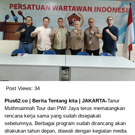
Post Views:
34
Plus62.co | Berita Tentang kita | JAKARTA-
Tanur
Muthmainnah Tour dan PWI Jaya terus mematangkan
rencana kerja sama yang sudah disepakati
sebelumnya. Berbagai program sudah dirancang akan
dilakukan tahun depan, diawali dengan kegiatan media