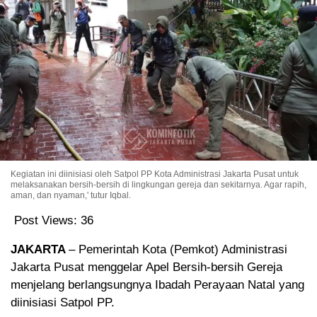
Kegiatan ini diinisiasi oleh Satpol PP Kota Administrasi Jakarta Pusat untuk
melaksanakan bersih-bersih di lingkungan gereja dan sekitarnya. Agar rapih,
aman, dan nyaman,' tutur Iqbal.
Post Views:
36
JAKARTA
– Pemerintah Kota (Pemkot) Administrasi
Jakarta Pusat menggelar Apel Bersih-bersih Gereja
menjelang berlangsungnya Ibadah Perayaan Natal yang
diinisiasi Satpol PP.