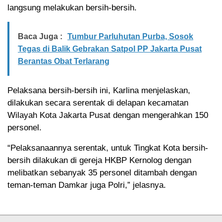
langsung melakukan bersih-bersih.
Baca Juga :
Tumbur Parluhutan Purba, Sosok
Tegas di Balik Gebrakan Satpol PP Jakarta Pusat
Berantas Obat Terlarang
Pelaksana bersih-bersih ini, Karlina menjelaskan,
dilakukan secara serentak di delapan kecamatan
Wilayah Kota Jakarta Pusat dengan mengerahkan 150
personel.
“Pelaksanaannya serentak, untuk Tingkat Kota bersih-
bersih dilakukan di gereja HKBP Kernolog dengan
melibatkan sebanyak 35 personel ditambah dengan
teman-teman Damkar juga Polri,” jelasnya.