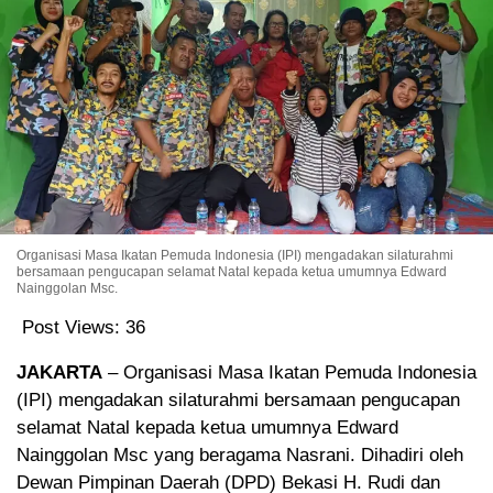
Organisasi Masa Ikatan Pemuda Indonesia (IPI) mengadakan silaturahmi
bersamaan pengucapan selamat Natal kepada ketua umumnya Edward
Nainggolan Msc.
Post Views:
36
JAKARTA
– Organisasi Masa Ikatan Pemuda Indonesia
(IPI) mengadakan silaturahmi bersamaan pengucapan
selamat Natal kepada ketua umumnya Edward
Nainggolan Msc yang beragama Nasrani. Dihadiri oleh
Dewan Pimpinan Daerah (DPD) Bekasi H. Rudi dan