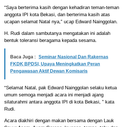
“Saya berterima kasih dengan kehadiran teman-teman
anggota IPI kota Bekasi, dan berterima kasih atas
ucapan selamat Natal nya,” ucap Edward Nainggolan.
H. Rudi dalam sambutanya mengatakan ini adalah
bentuk toleransi beragama kepada sesama.
Baca Juga :
Seminar Nasional Dan Rakernas
FKDK BPDSI, Upaya Meningkatkan Peran
Pengawasan Aktif Dewan Komisaris
“Selamat Natal, pak Edward Nainggolan selaku ketua
umum semoga menjadi acara ini menjadi ajang
silaturahmi antara anggota IPI di kota Bekasi, ” kata
Rudi.
Acara diakhiri dengan makan bersama dengan Lauk