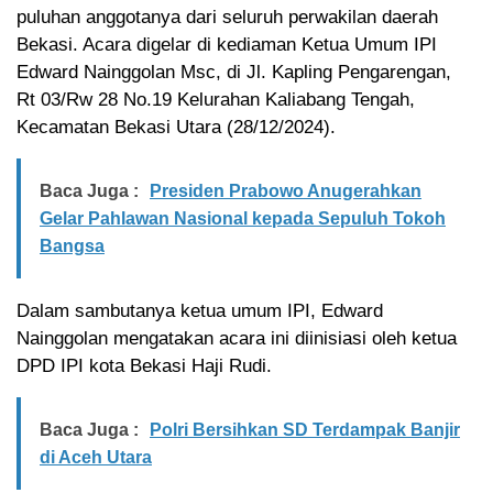
puluhan anggotanya dari seluruh perwakilan daerah
Bekasi. Acara digelar di kediaman Ketua Umum IPI
Edward Nainggolan Msc, di Jl. Kapling Pengarengan,
Rt 03/Rw 28 No.19 Kelurahan Kaliabang Tengah,
Kecamatan Bekasi Utara (28/12/2024).
Baca Juga :
Presiden Prabowo Anugerahkan
Gelar Pahlawan Nasional kepada Sepuluh Tokoh
Bangsa
Dalam sambutanya ketua umum IPI, Edward
Nainggolan mengatakan acara ini diinisiasi oleh ketua
DPD IPI kota Bekasi Haji Rudi.
Baca Juga :
Polri Bersihkan SD Terdampak Banjir
di Aceh Utara