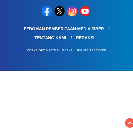
PEDOMAN PEMBERITAAN MEDIA SIBER
TENTANG KAMI
REDAKSI
COPYRIGHT © 2025 PLUS62 - ALL RIGHTS RESERVED