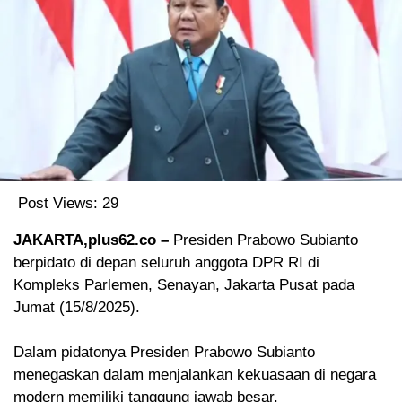
Post Views:
29
JAKARTA,plus62.co –
Presiden Prabowo Subianto
berpidato di depan seluruh anggota DPR RI di
Kompleks Parlemen, Senayan, Jakarta Pusat pada
Jumat (15/8/2025).
Dalam pidatonya Presiden Prabowo Subianto
menegaskan dalam menjalankan kekuasaan di negara
modern memiliki tanggung jawab besar.