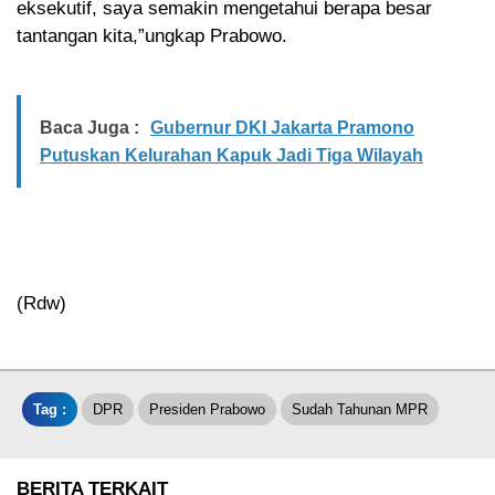
eksekutif, saya semakin mengetahui berapa besar
tantangan kita,”ungkap Prabowo.
Baca Juga :
Gubernur DKI Jakarta Pramono
Putuskan Kelurahan Kapuk Jadi Tiga Wilayah
(Rdw)
Tag :
DPR
Presiden Prabowo
Sudah Tahunan MPR
BERITA TERKAIT