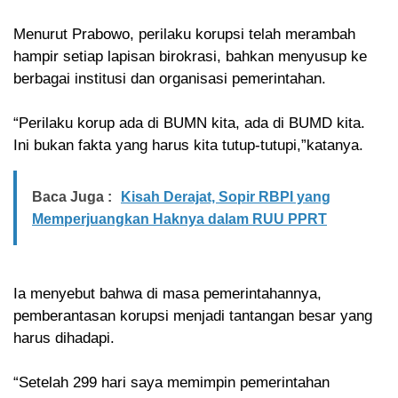
Menurut Prabowo, perilaku korupsi telah merambah
hampir setiap lapisan birokrasi, bahkan menyusup ke
berbagai institusi dan organisasi pemerintahan.
“Perilaku korup ada di BUMN kita, ada di BUMD kita.
Ini bukan fakta yang harus kita tutup-tutupi,”katanya.
Baca Juga :
Kisah Derajat, Sopir RBPI yang
Memperjuangkan Haknya dalam RUU PPRT
Ia menyebut bahwa di masa pemerintahannya,
pemberantasan korupsi menjadi tantangan besar yang
harus dihadapi.
“Setelah 299 hari saya memimpin pemerintahan