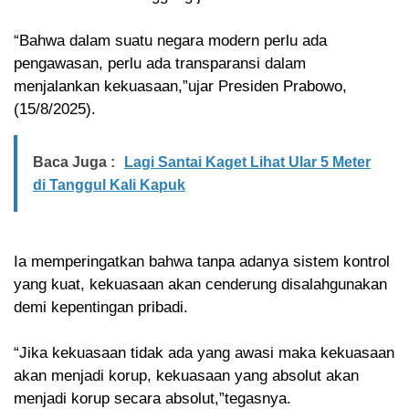
“Bahwa dalam suatu negara modern perlu ada
pengawasan, perlu ada transparansi dalam
menjalankan kekuasaan,”ujar Presiden Prabowo,
(15/8/2025).
Baca Juga :
Lagi Santai Kaget Lihat Ular 5 Meter
di Tanggul Kali Kapuk
Ia memperingatkan bahwa tanpa adanya sistem kontrol
yang kuat, kekuasaan akan cenderung disalahgunakan
demi kepentingan pribadi.
“Jika kekuasaan tidak ada yang awasi maka kekuasaan
akan menjadi korup, kekuasaan yang absolut akan
menjadi korup secara absolut,”tegasnya.