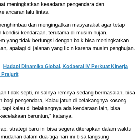
pat meningkatkan kesadaran pengendara dan
lancaran lalu lintas.
menghimbau dan mengingatkan masyarakat agar tetap
 kondisi kendaraan, terutama di musim hujan.
m yang tidak berfungsi dengan baik bisa meningkatkan
aan, apalagi di jalanan yang licin karena musim penghujan.
Hadapi Dinamika Global, Kodaeral IV Perkuat Kinerja
 Prajurit
an tidak septi, misalnya remnya sedang bermasalah, bisa
bagi pengendara, Kalau jatuh di belakangnya kosong
tapi kalau di belakangnya ada kendaraan lain, bisa
ecelakaan beruntun,” katanya.
ap, strategi baru ini bisa segera diterapkan dalam waktu
mudahan dalam dua-tiga hari ini bisa langsung