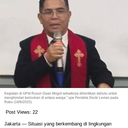
Kegiatan di GPdI Rusun Daan Mogot sebaiknya dihentikan dahulu untuk
menghindari kericuhan di antara warga,” ujar Pendeta Decki Levian pada
Rabu (18/6/2025).
Post Views:
22
Jakarta — Situasi yang berkembang di lingkungan