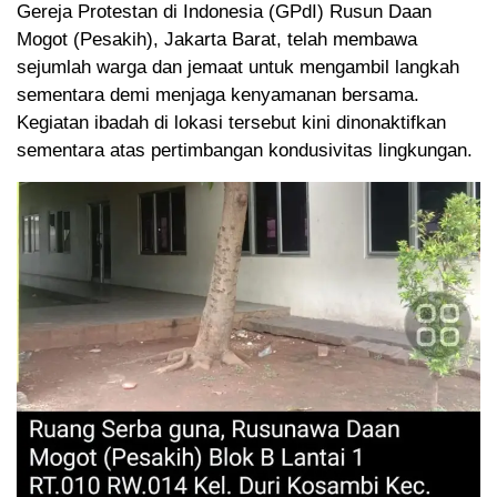
Gereja Protestan di Indonesia (GPdI) Rusun Daan
Mogot (Pesakih), Jakarta Barat, telah membawa
sejumlah warga dan jemaat untuk mengambil langkah
sementara demi menjaga kenyamanan bersama.
Kegiatan ibadah di lokasi tersebut kini dinonaktifkan
sementara atas pertimbangan kondusivitas lingkungan.