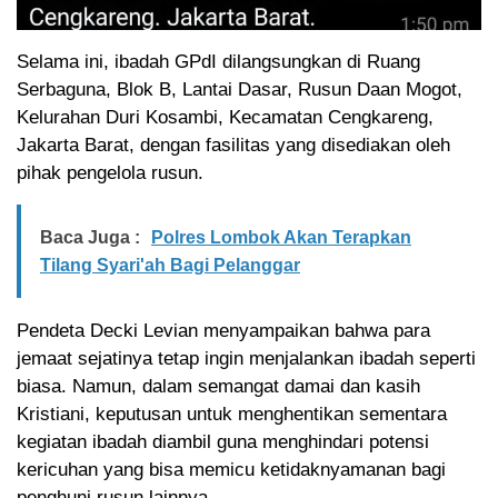
Selama ini, ibadah GPdI dilangsungkan di Ruang
Serbaguna, Blok B, Lantai Dasar, Rusun Daan Mogot,
Kelurahan Duri Kosambi, Kecamatan Cengkareng,
Jakarta Barat, dengan fasilitas yang disediakan oleh
pihak pengelola rusun.
Baca Juga :
Polres Lombok Akan Terapkan
Tilang Syari'ah Bagi Pelanggar
Pendeta Decki Levian menyampaikan bahwa para
jemaat sejatinya tetap ingin menjalankan ibadah seperti
biasa. Namun, dalam semangat damai dan kasih
Kristiani, keputusan untuk menghentikan sementara
kegiatan ibadah diambil guna menghindari potensi
kericuhan yang bisa memicu ketidaknyamanan bagi
penghuni rusun lainnya.