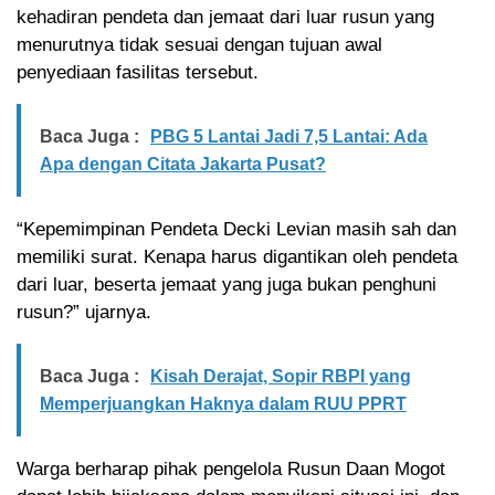
kehadiran pendeta dan jemaat dari luar rusun yang
menurutnya tidak sesuai dengan tujuan awal
penyediaan fasilitas tersebut.
Baca Juga :
PBG 5 Lantai Jadi 7,5 Lantai: Ada
Apa dengan Citata Jakarta Pusat?
“Kepemimpinan Pendeta Decki Levian masih sah dan
memiliki surat. Kenapa harus digantikan oleh pendeta
dari luar, beserta jemaat yang juga bukan penghuni
rusun?” ujarnya.
Baca Juga :
Kisah Derajat, Sopir RBPI yang
Memperjuangkan Haknya dalam RUU PPRT
Warga berharap pihak pengelola Rusun Daan Mogot