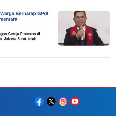
 Warga Berharap GPdI
mentara
ngan Gereja Protestan di
, Jakarta Barat, telah