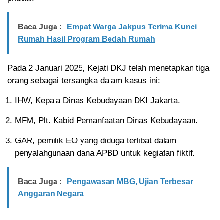
Baca Juga :
Empat Warga Jakpus Terima Kunci
Rumah Hasil Program Bedah Rumah
Pada 2 Januari 2025, Kejati DKJ telah menetapkan tiga
orang sebagai tersangka dalam kasus ini:
IHW, Kepala Dinas Kebudayaan DKI Jakarta.
MFM, Plt. Kabid Pemanfaatan Dinas Kebudayaan.
GAR, pemilik EO yang diduga terlibat dalam
penyalahgunaan dana APBD untuk kegiatan fiktif.
Baca Juga :
Pengawasan MBG, Ujian Terbesar
Anggaran Negara