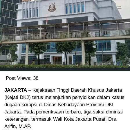
Post Views:
38
JAKARTA
– Kejaksaan Tinggi Daerah Khusus Jakarta
(Kejati DKJ) terus melanjutkan penyidikan dalam kasus
dugaan korupsi di Dinas Kebudayaan Provinsi DKI
Jakarta. Pada pemeriksaan terbaru, tiga saksi dimintai
keterangan, termasuk Wali Kota Jakarta Pusat, Drs.
Arifin, M.AP.