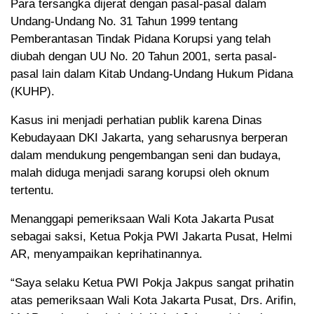
Para tersangka dijerat dengan pasal-pasal dalam
Undang-Undang No. 31 Tahun 1999 tentang
Pemberantasan Tindak Pidana Korupsi yang telah
diubah dengan UU No. 20 Tahun 2001, serta pasal-
pasal lain dalam Kitab Undang-Undang Hukum Pidana
(KUHP).
Kasus ini menjadi perhatian publik karena Dinas
Kebudayaan DKI Jakarta, yang seharusnya berperan
dalam mendukung pengembangan seni dan budaya,
malah diduga menjadi sarang korupsi oleh oknum
tertentu.
Menanggapi pemeriksaan Wali Kota Jakarta Pusat
sebagai saksi, Ketua Pokja PWI Jakarta Pusat, Helmi
AR, menyampaikan keprihatinannya.
“Saya selaku Ketua PWI Pokja Jakpus sangat prihatin
atas pemeriksaan Wali Kota Jakarta Pusat, Drs. Arifin,