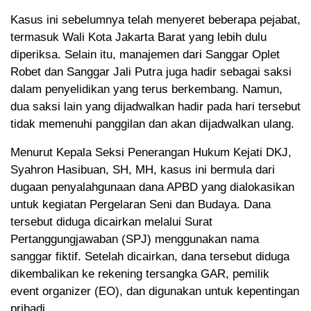
Kasus ini sebelumnya telah menyeret beberapa pejabat,
termasuk Wali Kota Jakarta Barat yang lebih dulu
diperiksa. Selain itu, manajemen dari Sanggar Oplet
Robet dan Sanggar Jali Putra juga hadir sebagai saksi
dalam penyelidikan yang terus berkembang. Namun,
dua saksi lain yang dijadwalkan hadir pada hari tersebut
tidak memenuhi panggilan dan akan dijadwalkan ulang.
Menurut Kepala Seksi Penerangan Hukum Kejati DKJ,
Syahron Hasibuan, SH, MH, kasus ini bermula dari
dugaan penyalahgunaan dana APBD yang dialokasikan
untuk kegiatan Pergelaran Seni dan Budaya. Dana
tersebut diduga dicairkan melalui Surat
Pertanggungjawaban (SPJ) menggunakan nama
sanggar fiktif. Setelah dicairkan, dana tersebut diduga
dikembalikan ke rekening tersangka GAR, pemilik
event organizer (EO), dan digunakan untuk kepentingan
pribadi.