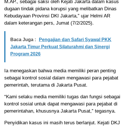
M.AP., sebagai saksi oleh Kejati Jakarta dalam kasus
dugaan tindak pidana korupsi yang melibatkan Dinas
Kebudayaan Provinsi DKI Jakarta,” ujar Helmi AR
dalam keterangan pers, Jumat (7/2/2025).
Baca Juga :
Pengajian dan Safari Syawal PKK
Jakarta Timur Perkuat Silaturahmi dan Sinergi
Program 2026
Ia menegaskan bahwa media memiliki peran penting
sebagai kontrol sosial dalam mengawasi para pejabat
pemerintah, terutama di Jakarta Pusat.
“Kami selaku media memiliki tugas dan fungsi sebagai
kontrol sosial untuk dapat mengawasi para pejabat di
pemerintahan, khususnya Jakarta Pusat,” tegasnya.
Penyidikan kasus ini masih terus berlanjut. Kejati DKJ