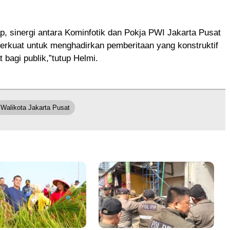
p, sinergi antara Kominfotik dan Pokja PWI Jakarta Pusat
perkuat untuk menghadirkan pemberitaan yang konstruktif
 bagi publik,”tutup Helmi.
Walikota Jakarta Pusat