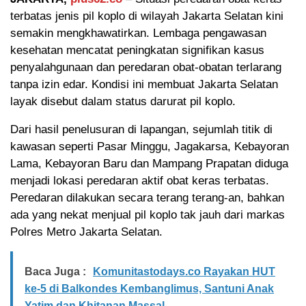
terbatas jenis pil koplo di wilayah Jakarta Selatan kini
semakin mengkhawatirkan. Lembaga pengawasan
kesehatan mencatat peningkatan signifikan kasus
penyalahgunaan dan peredaran obat-obatan terlarang
tanpa izin edar. Kondisi ini membuat Jakarta Selatan
layak disebut dalam status darurat pil koplo.
Dari hasil penelusuran di lapangan, sejumlah titik di
kawasan seperti Pasar Minggu, Jagakarsa, Kebayoran
Lama, Kebayoran Baru dan Mampang Prapatan diduga
menjadi lokasi peredaran aktif obat keras terbatas.
Peredaran dilakukan secara terang terang-an, bahkan
ada yang nekat menjual pil koplo tak jauh dari markas
Polres Metro Jakarta Selatan.
Baca Juga :
Komunitastodays.co Rayakan HUT
ke-5 di Balkondes Kembanglimus, Santuni Anak
Yatim dan Khitanan Massal