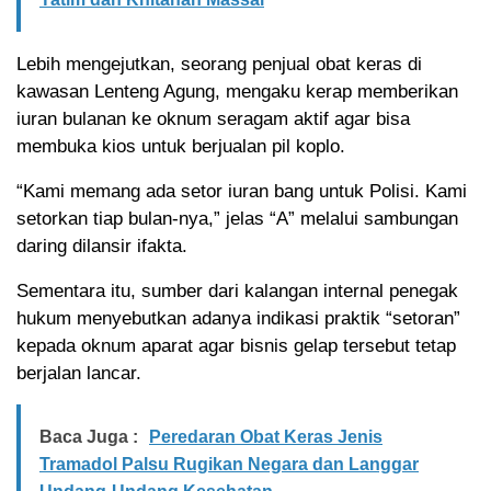
Lebih mengejutkan, seorang penjual obat keras di
kawasan Lenteng Agung, mengaku kerap memberikan
iuran bulanan ke oknum seragam aktif agar bisa
membuka kios untuk berjualan pil koplo.
“Kami memang ada setor iuran bang untuk Polisi. Kami
setorkan tiap bulan-nya,” jelas “A” melalui sambungan
daring dilansir ifakta.
Sementara itu, sumber dari kalangan internal penegak
hukum menyebutkan adanya indikasi praktik “setoran”
kepada oknum aparat agar bisnis gelap tersebut tetap
berjalan lancar.
Baca Juga :
Peredaran Obat Keras Jenis
Tramadol Palsu Rugikan Negara dan Langgar