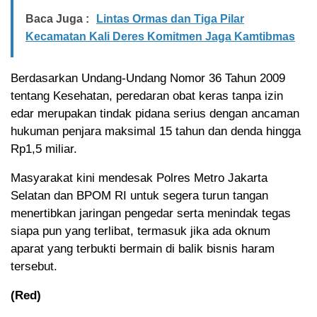
Baca Juga :
Lintas Ormas dan Tiga Pilar
Kecamatan Kali Deres Komitmen Jaga Kamtibmas
Berdasarkan Undang-Undang Nomor 36 Tahun 2009
tentang Kesehatan, peredaran obat keras tanpa izin
edar merupakan tindak pidana serius dengan ancaman
hukuman penjara maksimal 15 tahun dan denda hingga
Rp1,5 miliar.
Masyarakat kini mendesak Polres Metro Jakarta
Selatan dan BPOM RI untuk segera turun tangan
menertibkan jaringan pengedar serta menindak tegas
siapa pun yang terlibat, termasuk jika ada oknum
aparat yang terbukti bermain di balik bisnis haram
tersebut.
(Red)