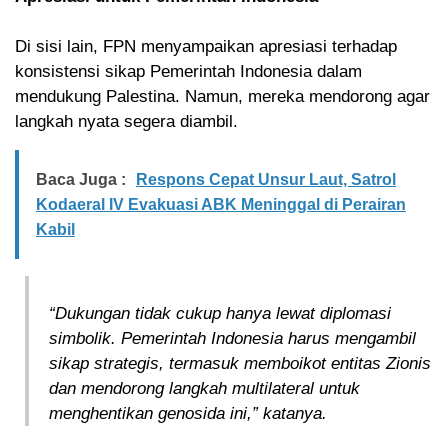
Di sisi lain, FPN menyampaikan apresiasi terhadap
konsistensi sikap Pemerintah Indonesia dalam
mendukung Palestina. Namun, mereka mendorong agar
langkah nyata segera diambil.
Baca Juga :
Respons Cepat Unsur Laut, Satrol
Kodaeral IV Evakuasi ABK Meninggal di Perairan
Kabil
“Dukungan tidak cukup hanya lewat diplomasi
simbolik. Pemerintah Indonesia harus mengambil
sikap strategis, termasuk memboikot entitas Zionis
dan mendorong langkah multilateral untuk
menghentikan genosida ini,” katanya.