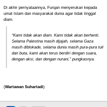
Di akhir pernyataannya, Furqan menyerukan kepada
umat Islam dan masyarakat dunia agar tidak tinggal
diam.
“Kami tidak akan diam. Kami tidak akan berhenti.
Selama Palestina masih dijajah, selama Gaza
masih diblokade, selama dunia masih pura-pura tuli
dan buta, kami akan terus berdiri dengan suara,
dengan aksi, dan dengan nurani,” pungkasnya.
(
Wartawan Suhartadi
)