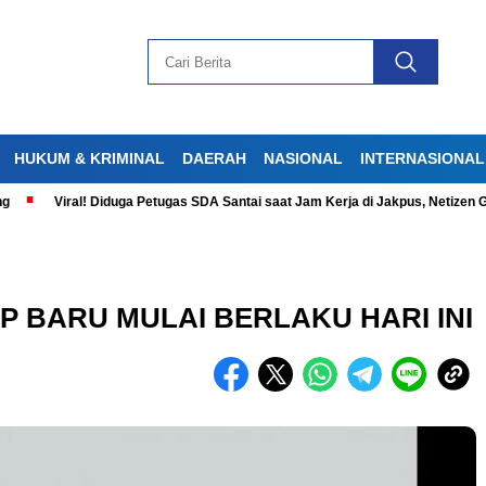
HUKUM & KRIMINAL
DAERAH
NASIONAL
INTERNASIONAL
Viral! Diduga Petugas SDA Santai saat Jam Kerja di Jakpus, Netizen Geram
 BARU MULAI BERLAKU HARI INI