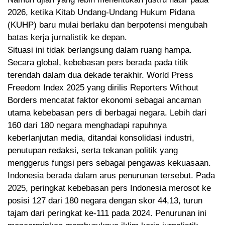
2026, ketika Kitab Undang-Undang Hukum Pidana
(KUHP) baru mulai berlaku dan berpotensi mengubah
batas kerja jurnalistik ke depan.
Situasi ini tidak berlangsung dalam ruang hampa.
Secara global, kebebasan pers berada pada titik
terendah dalam dua dekade terakhir. World Press
Freedom Index 2025 yang dirilis Reporters Without
Borders mencatat faktor ekonomi sebagai ancaman
utama kebebasan pers di berbagai negara. Lebih dari
160 dari 180 negara menghadapi rapuhnya
keberlanjutan media, ditandai konsolidasi industri,
penutupan redaksi, serta tekanan politik yang
menggerus fungsi pers sebagai pengawas kekuasaan.
Indonesia berada dalam arus penurunan tersebut. Pada
2025, peringkat kebebasan pers Indonesia merosot ke
posisi 127 dari 180 negara dengan skor 44,13, turun
tajam dari peringkat ke-111 pada 2024. Penurunan ini