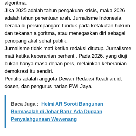
algoritma.
Jika 2025 adalah tahun pengakuan krisis, maka 2026
adalah tahun penentuan arah. Jurnalisme Indonesia
berada di persimpangan: tunduk pada ketakutan hukum
dan tekanan algoritma, atau menegaskan diri sebagai
penopang akal sehat publik.
Jurnalisme tidak mati ketika redaksi ditutup. Jurnalisme
mati ketika keberanian berhenti. Pada 2026, yang diuji
bukan hanya masa depan pers, melainkan keberanian
demokrasi itu sendiri.
Penulis adalah anggota Dewan Redaksi Keadilan.id,
dosen, dan pengurus harian PWI Jaya.
Baca Juga :
Helmi AR Soroti Bangunan
Bermasalah di Johar Baru: Ada Dugaan
Penyalahgunaan Wewenang