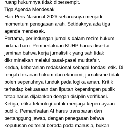
ruang hukumnya tidak dipersempit.
Tiga Agenda Mendesak
Hari Pers Nasional 2026 seharusnya menjadi
momentum penegasan arah. Setidaknya ada tiga
agenda mendesak.
Pertama, perlindungan jurnalis dalam rezim hukum
pidana baru. Pemberlakuan KUHP harus disertai
jaminan bahwa kerja jurnalistik yang sah tidak
dikriminalkan melalui pasal-pasal multitafsir.
Kedua, keberanian redaksional sebagai fondasi etik. Di
tengah tekanan hukum dan ekonomi, jurnalisme tidak
boleh sepenuhnya tunduk pada logika aman. Kritik
terhadap kekuasaan dan liputan kepentingan publik
tetap harus dijalankan dengan disiplin verifikasi.
Ketiga, etika teknologi untuk menjaga kepercayaan
publik. Pemanfaatan AI harus transparan dan
bertanggung jawab, dengan penegasan bahwa
keputusan editorial berada pada manusia, bukan