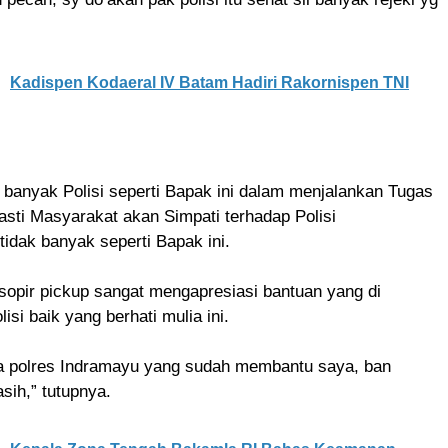
Kadispen Kodaeral IV Batam Hadiri Rakornispen TNI
banyak Polisi seperti Bapak ini dalam menjalankan Tugas
asti Masyarakat akan Simpati terhadap Polisi
idak banyak seperti Bapak ini.
sopir pickup sangat mengapresiasi bantuan yang di
lisi baik yang berhati mulia ini.
a polres Indramayu yang sudah membantu saya, ban
sih,” tutupnya.