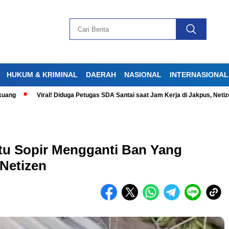
HUKUM & KRIMINAL
DAERAH
NASIONAL
INTERNASIONAL
Viral! Diduga Petugas SDA Santai saat Jam Kerja di Jakpus, Netizen Ge
tu Sopir Mengganti Ban Yang
Netizen