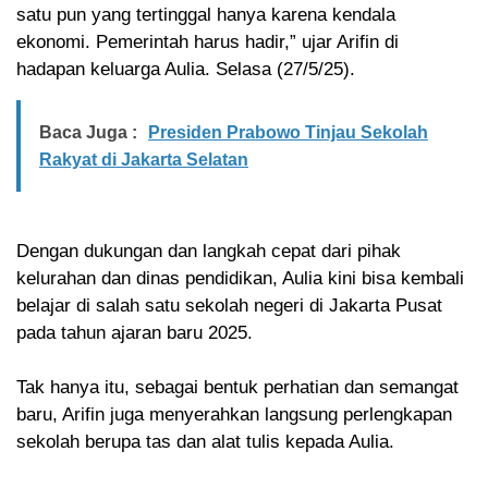
satu pun yang tertinggal hanya karena kendala
ekonomi. Pemerintah harus hadir,” ujar Arifin di
hadapan keluarga Aulia. Selasa (27/5/25).
Baca Juga :
Presiden Prabowo Tinjau Sekolah
Rakyat di Jakarta Selatan
Dengan dukungan dan langkah cepat dari pihak
kelurahan dan dinas pendidikan, Aulia kini bisa kembali
belajar di salah satu sekolah negeri di Jakarta Pusat
pada tahun ajaran baru 2025.
Tak hanya itu, sebagai bentuk perhatian dan semangat
baru, Arifin juga menyerahkan langsung perlengkapan
sekolah berupa tas dan alat tulis kepada Aulia.