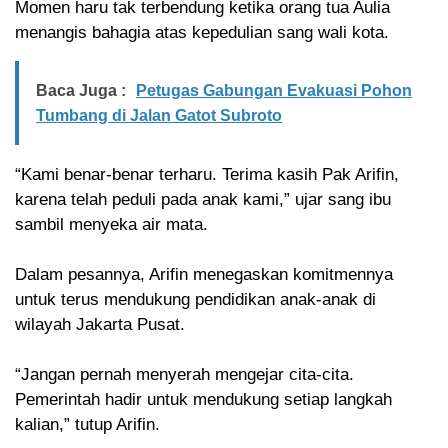
Momen haru tak terbendung ketika orang tua Aulia
menangis bahagia atas kepedulian sang wali kota.
Baca Juga :
Petugas Gabungan Evakuasi Pohon
Tumbang di Jalan Gatot Subroto
“Kami benar-benar terharu. Terima kasih Pak Arifin,
karena telah peduli pada anak kami,” ujar sang ibu
sambil menyeka air mata.
Dalam pesannya, Arifin menegaskan komitmennya
untuk terus mendukung pendidikan anak-anak di
wilayah Jakarta Pusat.
“Jangan pernah menyerah mengejar cita-cita.
Pemerintah hadir untuk mendukung setiap langkah
kalian,” tutup Arifin.