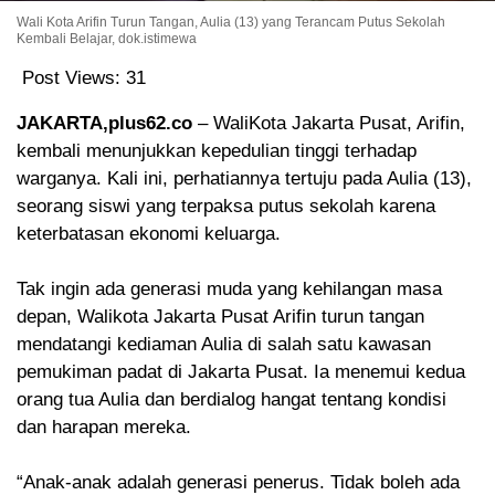
Wali Kota Arifin Turun Tangan, Aulia (13) yang Terancam Putus Sekolah
Kembali Belajar, dok.istimewa
Post Views:
31
JAKARTA,plus62.co
– WaliKota Jakarta Pusat, Arifin,
kembali menunjukkan kepedulian tinggi terhadap
warganya. Kali ini, perhatiannya tertuju pada Aulia (13),
seorang siswi yang terpaksa putus sekolah karena
keterbatasan ekonomi keluarga.
Tak ingin ada generasi muda yang kehilangan masa
depan, Walikota Jakarta Pusat Arifin turun tangan
mendatangi kediaman Aulia di salah satu kawasan
pemukiman padat di Jakarta Pusat. Ia menemui kedua
orang tua Aulia dan berdialog hangat tentang kondisi
dan harapan mereka.
“Anak-anak adalah generasi penerus. Tidak boleh ada