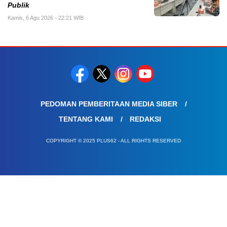
Publik
Kamis, 6 Agu 2026 - 22:21 WIB
PEDOMAN PEMBERITAAN MEDIA SIBER
TENTANG KAMI
REDAKSI
COPYRIGHT © 2025 PLUS62 - ALL RIGHTS RESERVED