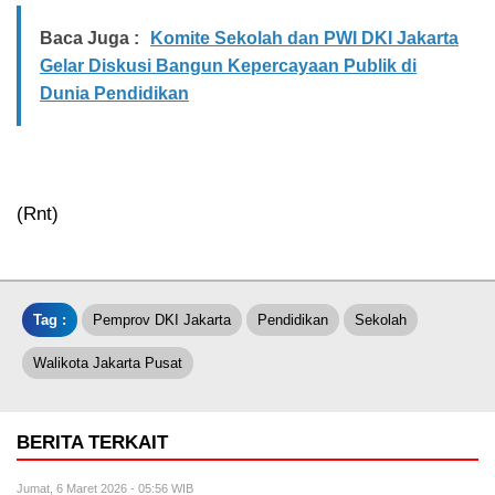
Baca Juga :
Komite Sekolah dan PWI DKI Jakarta
Gelar Diskusi Bangun Kepercayaan Publik di
Dunia Pendidikan
(Rnt)
Tag :
Pemprov DKI Jakarta
Pendidikan
Sekolah
Walikota Jakarta Pusat
BERITA TERKAIT
Jumat, 6 Maret 2026 - 05:56 WIB