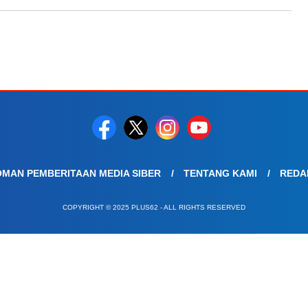
MAN PEMBERITAAN MEDIA SIBER
TENTANG KAMI
REDA
COPYRIGHT © 2025 PLUS62 - ALL RIGHTS RESERVED