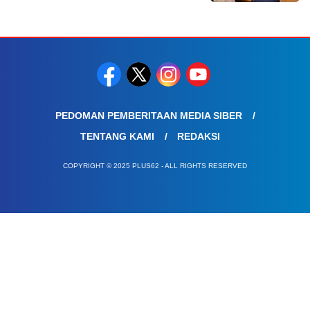
PEDOMAN PEMBERITAAN MEDIA SIBER
TENTANG KAMI
REDAKSI
COPYRIGHT © 2025 PLUS62 - ALL RIGHTS RESERVED