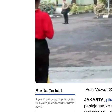
Post Views:
2
Berita Terkait
JAKARTA,
pl
Jejak Kapitayan, Kepercayaan
Tua yang Membentuk Budaya
peninjauan ke
Jawa