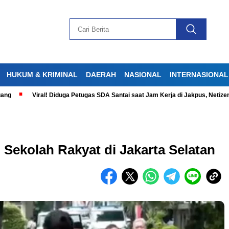
HUKUM & KRIMINAL
DAERAH
NASIONAL
INTERNASIONAL
Viral! Diduga Petugas SDA Santai saat Jam Kerja di Jakpus, Netizen Ger
 Sekolah Rakyat di Jakarta Selatan