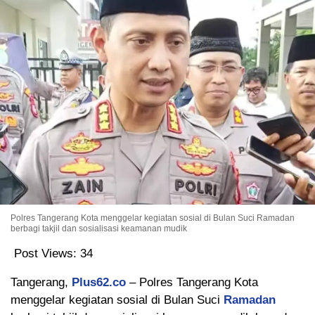
Polres Tangerang Kota menggelar kegiatan sosial di Bulan Suci Ramadan
berbagi takjil dan sosialisasi keamanan mudik
Post Views:
34
Tangerang,
Plus62.co
– Polres Tangerang Kota
menggelar kegiatan sosial di Bulan Suci
Ramadan