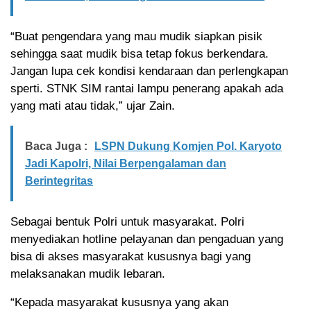
“Buat pengendara yang mau mudik siapkan pisik
sehingga saat mudik bisa tetap fokus berkendara.
Jangan lupa cek kondisi kendaraan dan perlengkapan
sperti. STNK SIM rantai lampu penerang apakah ada
yang mati atau tidak,” ujar Zain.
Baca Juga :
LSPN Dukung Komjen Pol. Karyoto
Jadi Kapolri, Nilai Berpengalaman dan
Berintegritas
Sebagai bentuk Polri untuk masyarakat. Polri
menyediakan hotline pelayanan dan pengaduan yang
bisa di akses masyarakat kususnya bagi yang
melaksanakan mudik lebaran.
“Kepada masyarakat kususnya yang akan