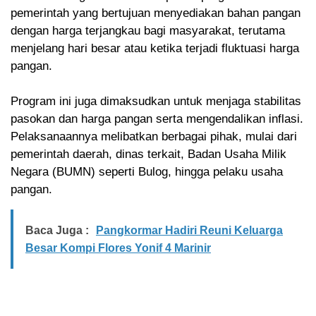
pemerintah yang bertujuan menyediakan bahan pangan
dengan harga terjangkau bagi masyarakat, terutama
menjelang hari besar atau ketika terjadi fluktuasi harga
pangan.
Program ini juga dimaksudkan untuk menjaga stabilitas
pasokan dan harga pangan serta mengendalikan inflasi.
Pelaksanaannya melibatkan berbagai pihak, mulai dari
pemerintah daerah, dinas terkait, Badan Usaha Milik
Negara (BUMN) seperti Bulog, hingga pelaku usaha
pangan.
Baca Juga :
Pangkormar Hadiri Reuni Keluarga
Besar Kompi Flores Yonif 4 Marinir