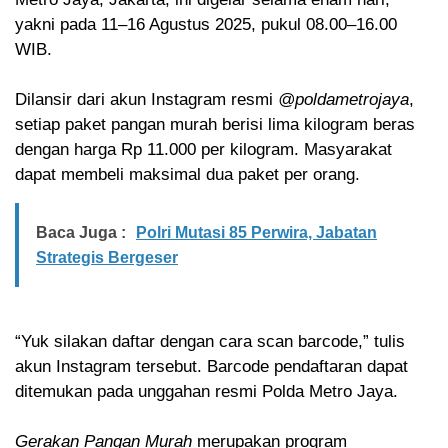
yakni pada 11–16 Agustus 2025, pukul 08.00–16.00
WIB.
Dilansir dari akun Instagram resmi
@poldametrojaya
,
setiap paket pangan murah berisi lima kilogram beras
dengan harga Rp 11.000 per kilogram. Masyarakat
dapat membeli maksimal dua paket per orang.
Baca Juga :
Polri Mutasi 85 Perwira, Jabatan
Strategis Bergeser
“Yuk silakan daftar dengan cara scan barcode,” tulis
akun Instagram tersebut. Barcode pendaftaran dapat
ditemukan pada unggahan resmi Polda Metro Jaya.
Gerakan Pangan Murah
merupakan program