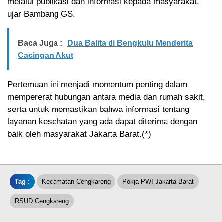
melalui publikasi dan informasi kepada masyarakat,”
ujar Bambang GS.
Baca Juga :
Dua Balita di Bengkulu Menderita
Cacingan Akut
Pertemuan ini menjadi momentum penting dalam
mempererat hubungan antara media dan rumah sakit,
serta untuk memastikan bahwa informasi tentang
layanan kesehatan yang ada dapat diterima dengan
baik oleh masyarakat Jakarta Barat.(*)
Tag :
Kecamatan Cengkareng
Pokja PWI Jakarta Barat
RSUD Cengkareng