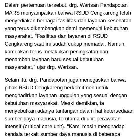
Dalam pertemuan tersebut, drg. Warisan Pandapotan
MARS menyampaikan bahwa RSUD Cengkareng telah
menyediakan berbagai fasilitas dan layanan kesehatan
yang terus dikembangkan demi memenuhi kebutuhan
masyarakat. “Fasilitas dan layanan di RSUD
Cengkareng saat ini sudah cukup memadai. Namun,
kami akan terus melakukan peningkatan dan
menambah layanan baru sesuai kebutuhan
masyarakat,” ujar drg. Warisan.
Selain itu, drg. Pandapotan juga menegaskan bahwa
pihak RSUD Cengkareng berkomitmen untuk
menghadirkan layanan unggulan yang sesuai dengan
kebutuhan masyarakat. Meski demikian, ia
menyebutkan adanya tantangan dalam hal ketersediaan
sumber daya manusia, terutama di unit perawatan
intensif (critical care unit). “Kami masih menghadapi
kendala terkait sumber daya manusia di beberapa