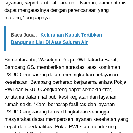
layanan, seperti critical care unit. Namun, kami optimis
dapat mengatasinya dengan perencanaan yang
matang,” ungkapnya.
Baca Juga :
Kelurahan Kapuk Tertibkan
Bangunan Liar Di Atas Saluran Air
Sementara itu, Wasekjen Pokja PWI Jakarta Barat,
Bambang GS, memberikan apresiasi atas komitmen
RSUD Cengkareng dalam meningkatkan pelayanan
kesehatan. Bambang berharap kerjasama antara Pokja
PWI dan RSUD Cengkareng dapat semakin erat,
terutama dalam hal publikasi kegiatan dan layanan
rumah sakit. “Kami berharap fasilitas dan layanan
RSUD Cengkareng terus ditingkatkan sehingga
masyarakat dapat memperoleh layanan kesehatan yang
cepat dan berkualitas. Pokja PWI siap mendukung