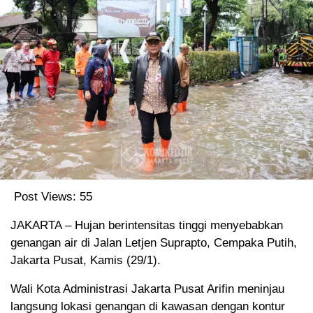
Post Views:
55
JAKARTA – Hujan berintensitas tinggi menyebabkan
genangan air di Jalan Letjen Suprapto, Cempaka Putih,
Jakarta Pusat, Kamis (29/1).
Wali Kota Administrasi Jakarta Pusat Arifin meninjau
langsung lokasi genangan di kawasan dengan kontur