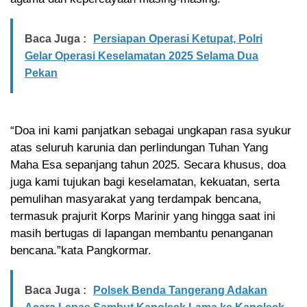
Baca Juga :
Persiapan Operasi Ketupat, Polri
Gelar Operasi Keselamatan 2025 Selama Dua
Pekan
“Doa ini kami panjatkan sebagai ungkapan rasa syukur
atas seluruh karunia dan perlindungan Tuhan Yang
Maha Esa sepanjang tahun 2025. Secara khusus, doa
juga kami tujukan bagi keselamatan, kekuatan, serta
pemulihan masyarakat yang terdampak bencana,
termasuk prajurit Korps Marinir yang hingga saat ini
masih bertugas di lapangan membantu penanganan
bencana.”kata Pangkormar.
Baca Juga :
Polsek Benda Tangerang Adakan