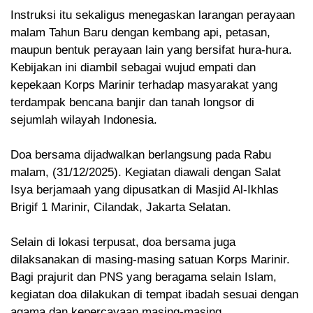
Instruksi itu sekaligus menegaskan larangan perayaan
malam Tahun Baru dengan kembang api, petasan,
maupun bentuk perayaan lain yang bersifat hura-hura.
Kebijakan ini diambil sebagai wujud empati dan
kepekaan Korps Marinir terhadap masyarakat yang
terdampak bencana banjir dan tanah longsor di
sejumlah wilayah Indonesia.
Doa bersama dijadwalkan berlangsung pada Rabu
malam, (31/12/2025). Kegiatan diawali dengan Salat
Isya berjamaah yang dipusatkan di Masjid Al-Ikhlas
Brigif 1 Marinir, Cilandak, Jakarta Selatan.
Selain di lokasi terpusat, doa bersama juga
dilaksanakan di masing-masing satuan Korps Marinir.
Bagi prajurit dan PNS yang beragama selain Islam,
kegiatan doa dilakukan di tempat ibadah sesuai dengan
agama dan kepercayaan masing-masing.