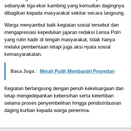
sebanyak tiga ekor kambing yang kemudian dagingnya
dibagikan kepada masyarakat sekitar secara langsung.
Warga menyambut baik kegiatan sosial tersebut dan
mengapresiasi kepedulian jajaran redaksi Lensa Polri
yang rutin hadir di tengah masyarakat, tidak hanya
melalui pemberitaan tetapi juga aksi nyata sosial
kemasyarakatan.
Baca Juga :
Merah Putih Membanjiri Prepedan
Kegiatan berlangsung dengan penuh kekeluargaan dan
tetap mengedepankan kebersihan serta ketertiban
selama proses penyembelihan hingga pendistribusian
daging kurban kepada warga penerima.