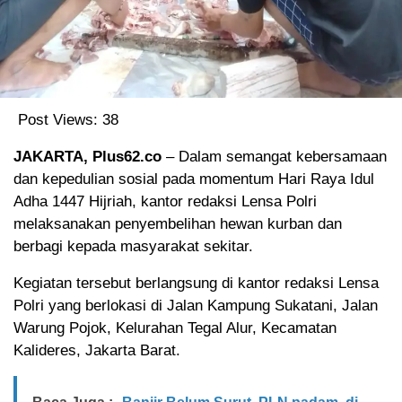
Post Views:
38
JAKARTA, Plus62.co
– Dalam semangat kebersamaan
dan kepedulian sosial pada momentum Hari Raya Idul
Adha 1447 Hijriah, kantor redaksi Lensa Polri
melaksanakan penyembelihan hewan kurban dan
berbagi kepada masyarakat sekitar.
Kegiatan tersebut berlangsung di kantor redaksi Lensa
Polri yang berlokasi di Jalan Kampung Sukatani, Jalan
Warung Pojok, Kelurahan Tegal Alur, Kecamatan
Kalideres, Jakarta Barat.