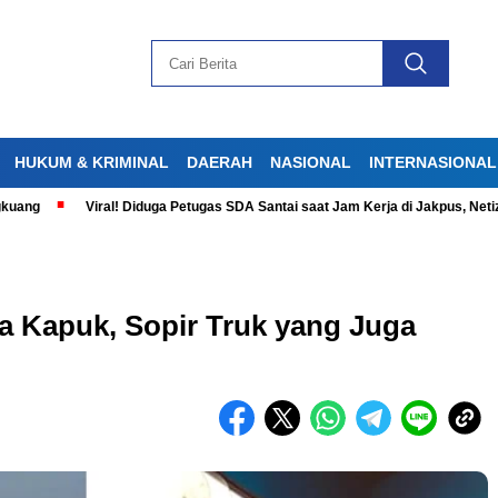
HUKUM & KRIMINAL
DAERAH
NASIONAL
INTERNASIONAL
Viral! Diduga Petugas SDA Santai saat Jam Kerja di Jakpus, Netizen Ge
a Kapuk, Sopir Truk yang Juga