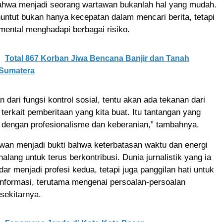
ahwa menjadi seorang wartawan bukanlah hal yang mudah.
nuntut bukan hanya kecepatan dalam mencari berita, tetapi
mental menghadapi berbagai risiko.
Total 867 Korban Jiwa Bencana Banjir dan Tanah
 Sumatera
 dari fungsi kontrol sosial, tentu akan ada tekanan dari
 terkait pemberitaan yang kita buat. Itu tantangan yang
 dengan profesionalisme dan keberanian,” tambahnya.
wan menjadi bukti bahwa keterbatasan waktu dan energi
alang untuk terus berkontribusi. Dunia jurnalistik yang ia
dar menjadi profesi kedua, tetapi juga panggilan hati untuk
nformasi, terutama mengenai persoalan-persoalan
sekitarnya.