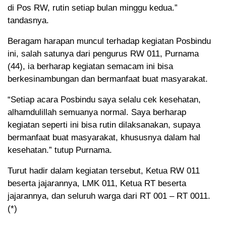
di Pos RW, rutin setiap bulan minggu kedua.”
tandasnya.
Beragam harapan muncul terhadap kegiatan Posbindu
ini, salah satunya dari pengurus RW 011, Purnama
(44), ia berharap kegiatan semacam ini bisa
berkesinambungan dan bermanfaat buat masyarakat.
“Setiap acara Posbindu saya selalu cek kesehatan,
alhamdulillah semuanya normal. Saya berharap
kegiatan seperti ini bisa rutin dilaksanakan, supaya
bermanfaat buat masyarakat, khususnya dalam hal
kesehatan.” tutup Purnama.
Turut hadir dalam kegiatan tersebut, Ketua RW 011
beserta jajarannya, LMK 011, Ketua RT beserta
jajarannya, dan seluruh warga dari RT 001 – RT 0011.
(*)