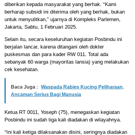
diberikan kepada masyarakat yang berhak. “Kami
berharap subsidi ini diterima oleh yang berhak, bukan
untuk menyulitkan,” ujarnya di Kompleks Parlemen,
Jakarta, Sabtu, 1 Februari 2025.
Selain itu, secara keseluruhan kegiatan Posbindu ini
berjalan lancar, karena ditangani oleh dokter
puskesmas dan para kader RW 011. Total ada
sebanyak 60 warga (mayoritas lansia) yang melakukan
cek kesehatan.
Baca Juga :
Waspada Rabies Kucing Peliharaan,
Ancaman Serius Bagi Manusia
Ketua RT 0011, Yoseph (75), menegaskan kegiatan
Posbindu ini sudah tiga kali diadakan di wilayahnya.
“Ini kali ketiga dilaksanakan disini, seringnya diadakan