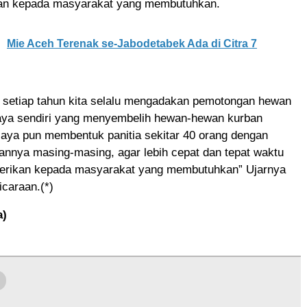
kan kepada masyarakat yang membutuhkan.
Mie Aceh Terenak se-Jabodetabek Ada di Citra 7
, setiap tahun kita selalu mengadakan pemotongan hewan
aya sendiri yang menyembelih hewan-hewan kurban
saya pun membentuk panitia sekitar 40 orang dengan
annya masing-masing, agar lebih cepat dan tepat waktu
berikan kepada masyarakat yang membutuhkan” Ujarnya
caraan.(*)
a)