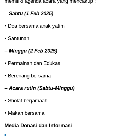
memiliki agenda acara yang mencakup :
–
Sabtu (1 Feb 2025)
• Doa bersama anak yatim
• Santunan
–
Minggu (2 Feb 2025)
• Permainan dan Edukasi
• Berenang bersama
–
Acara rutin (Sabtu-Minggu)
• Sholat berjamaah
• Makan bersama
Media Donasi dan Informasi