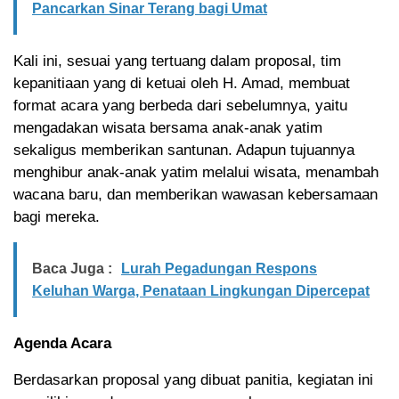
Pancarkan Sinar Terang bagi Umat
Kali ini, sesuai yang tertuang dalam proposal, tim
kepanitiaan yang di ketuai oleh H. Amad, membuat
format acara yang berbeda dari sebelumnya, yaitu
mengadakan wisata bersama anak-anak yatim
sekaligus memberikan santunan. Adapun tujuannya
menghibur anak-anak yatim melalui wisata, menambah
wacana baru, dan memberikan wawasan kebersamaan
bagi mereka.
Baca Juga :
Lurah Pegadungan Respons
Keluhan Warga, Penataan Lingkungan Dipercepat
Agenda Acara
Berdasarkan proposal yang dibuat panitia, kegiatan ini