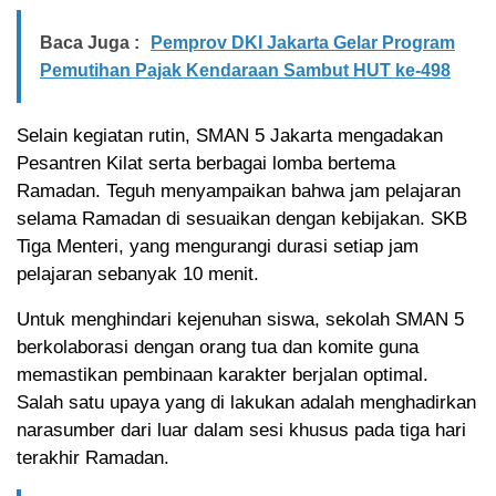
Baca Juga :
Pemprov DKI Jakarta Gelar Program
Pemutihan Pajak Kendaraan Sambut HUT ke-498
Selain kegiatan rutin, SMAN 5 Jakarta mengadakan
Pesantren Kilat serta berbagai lomba bertema
Ramadan. Teguh menyampaikan bahwa jam pelajaran
selama Ramadan di sesuaikan dengan kebijakan. SKB
Tiga Menteri, yang mengurangi durasi setiap jam
pelajaran sebanyak 10 menit.
Untuk menghindari kejenuhan siswa, sekolah SMAN 5
berkolaborasi dengan orang tua dan komite guna
memastikan pembinaan karakter berjalan optimal.
Salah satu upaya yang di lakukan adalah menghadirkan
narasumber dari luar dalam sesi khusus pada tiga hari
terakhir Ramadan.