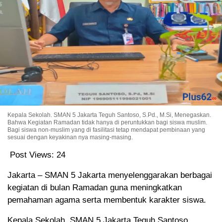
Kepala Sekolah. SMAN 5 Jakarta Teguh Santoso, S.Pd., M.Si, Menegaskan.
Bahwa Kegiatan Ramadan tidak hanya di peruntukkan bagi siswa muslim.
Bagi siswa non-muslim yang di fasilitasi tetap mendapat pembinaan yang
sesuai dengan keyakinan nya masing-masing.
Post Views:
24
Jakarta – SMAN 5 Jakarta menyelenggarakan berbagai
kegiatan di bulan Ramadan guna meningkatkan
pemahaman agama serta membentuk karakter siswa.
Kepala Sekolah. SMAN 5 Jakarta Teguh Santoso,