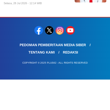
Selasa, 28 Jul 2026 - 12:14 WIB
PEDOMAN PEMBERITAAN MEDIA SIBER
TENTANG KAMI
REDAKSI
COPYRIGHT © 2025 PLUS62 - ALL RIGHTS RESERVED