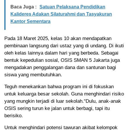
Baca Juga :
Satuan Pelaksana Pendidikan
Kalideres Adakan Silaturahmi dan Tasyakuran
Kantor Sementara
Pada 18 Maret 2025, kelas 10 akan mendapatkan
pembinaan langsung dari ustaz yang di undang. Di ikuti
oleh kelas lainnya dalam hari yang berbeda. Sebagai
bentuk kepedulian sosial, OSIS SMAN 5 Jakarta juga
mengadakan penggalangan dana dan santunan bagi
siswa yang membutuhkan.
Teguh menekankan bahwa program ini di fokuskan
untuk keluarga besar sekolah. Guna menghindari risiko
yang mungkin terjadi di luar sekolah.“Dulu, anak-anak
OSIS sering turun ke jalan untuk berbagi, tapi itu
berisiko.
Untuk menghindari potensi tawuran akibat kelompok