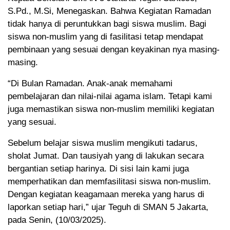
S.Pd., M.Si, Menegaskan. Bahwa Kegiatan Ramadan
tidak hanya di peruntukkan bagi siswa muslim. Bagi
siswa non-muslim yang di fasilitasi tetap mendapat
pembinaan yang sesuai dengan keyakinan nya masing-
masing.
“Di Bulan Ramadan. Anak-anak memahami
pembelajaran dan nilai-nilai agama islam. Tetapi kami
juga memastikan siswa non-muslim memiliki kegiatan
yang sesuai.
Sebelum belajar siswa muslim mengikuti tadarus,
sholat Jumat. Dan tausiyah yang di lakukan secara
bergantian setiap harinya. Di sisi lain kami juga
memperhatikan dan memfasilitasi siswa non-muslim.
Dengan kegiatan keagamaan mereka yang harus di
laporkan setiap hari,” ujar Teguh di SMAN 5 Jakarta,
pada Senin, (10/03/2025).