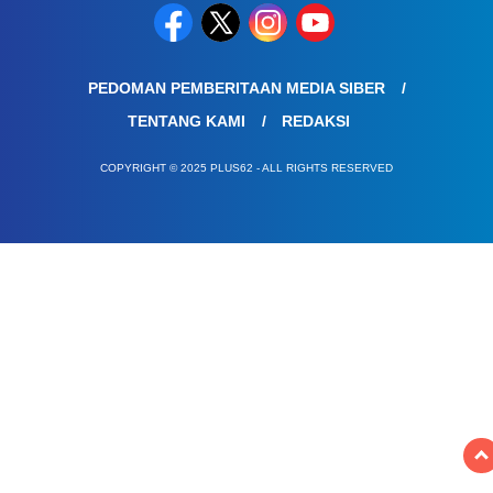
PEDOMAN PEMBERITAAN MEDIA SIBER
TENTANG KAMI
REDAKSI
COPYRIGHT © 2025 PLUS62 - ALL RIGHTS RESERVED