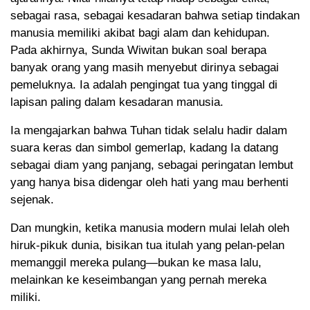
sebagai rasa, sebagai kesadaran bahwa setiap tindakan
manusia memiliki akibat bagi alam dan kehidupan.
Pada akhirnya, Sunda Wiwitan bukan soal berapa
banyak orang yang masih menyebut dirinya sebagai
pemeluknya. Ia adalah pengingat tua yang tinggal di
lapisan paling dalam kesadaran manusia.
Ia mengajarkan bahwa Tuhan tidak selalu hadir dalam
suara keras dan simbol gemerlap, kadang Ia datang
sebagai diam yang panjang, sebagai peringatan lembut
yang hanya bisa didengar oleh hati yang mau berhenti
sejenak.
Dan mungkin, ketika manusia modern mulai lelah oleh
hiruk-pikuk dunia, bisikan tua itulah yang pelan-pelan
memanggil mereka pulang—bukan ke masa lalu,
melainkan ke keseimbangan yang pernah mereka
miliki.