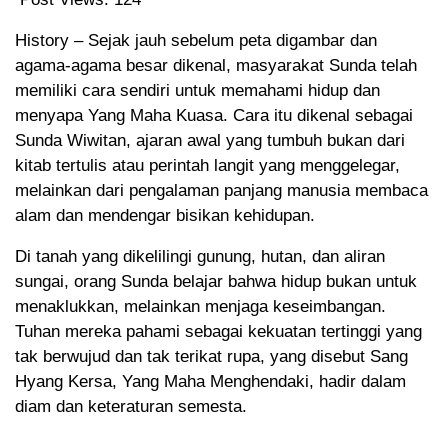
History – Sejak jauh sebelum peta digambar dan
agama-agama besar dikenal, masyarakat Sunda telah
memiliki cara sendiri untuk memahami hidup dan
menyapa Yang Maha Kuasa. Cara itu dikenal sebagai
Sunda Wiwitan, ajaran awal yang tumbuh bukan dari
kitab tertulis atau perintah langit yang menggelegar,
melainkan dari pengalaman panjang manusia membaca
alam dan mendengar bisikan kehidupan.
Di tanah yang dikelilingi gunung, hutan, dan aliran
sungai, orang Sunda belajar bahwa hidup bukan untuk
menaklukkan, melainkan menjaga keseimbangan.
Tuhan mereka pahami sebagai kekuatan tertinggi yang
tak berwujud dan tak terikat rupa, yang disebut Sang
Hyang Kersa, Yang Maha Menghendaki, hadir dalam
diam dan keteraturan semesta.