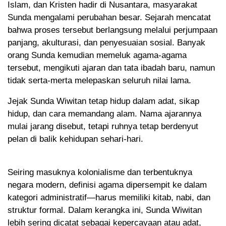
Islam, dan Kristen hadir di Nusantara, masyarakat
Sunda mengalami perubahan besar. Sejarah mencatat
bahwa proses tersebut berlangsung melalui perjumpaan
panjang, akulturasi, dan penyesuaian sosial. Banyak
orang Sunda kemudian memeluk agama-agama
tersebut, mengikuti ajaran dan tata ibadah baru, namun
tidak serta-merta melepaskan seluruh nilai lama.
Jejak Sunda Wiwitan tetap hidup dalam adat, sikap
hidup, dan cara memandang alam. Nama ajarannya
mulai jarang disebut, tetapi ruhnya tetap berdenyut
pelan di balik kehidupan sehari-hari.
Seiring masuknya kolonialisme dan terbentuknya
negara modern, definisi agama dipersempit ke dalam
kategori administratif—harus memiliki kitab, nabi, dan
struktur formal. Dalam kerangka ini, Sunda Wiwitan
lebih sering dicatat sebagai kepercayaan atau adat,