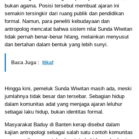
bukan agama. Posisi tersebut membuat ajaran ini
semakin tersingkir dari ruang publik dan pendidikan
formal. Namun, para peneliti kebudayaan dan
antropolog mencatat bahwa sistem nilai Sunda Wiwitan
tidak pernah benar-benar hilang, melainkan menyusut
dan bertahan dalam bentuk yang lebih sunyi.
Baca Juga :
Itikaf
Hingga kini, pemeluk Sunda Wiwitan masih ada, meski
jumlahnya tidak besar dan tersebar. Sebagian hidup
dalam komunitas adat yang menjaga ajaran leluhur
sebagai laku hidup, bukan identitas formal.
Masyarakat Baduy di Banten kerap disebut dalam
kajian antropologi sebagai salah satu contoh komunitas