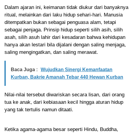
Dalam ajaran ini, keimanan tidak diukur dari banyaknya
ritual, melainkan dari laku hidup sehari-hari. Manusia
ditempatkan bukan sebagai penguasa alam, tetapi
sebagai penjaga. Prinsip hidup seperti silih asih, silih
asah, silih asuh lahir dari kesadaran bahwa kehidupan
hanya akan lestari bila dijalani dengan saling menjaga,
saling mengingatkan, dan saling merawat.
Baca Juga :
Wujudkan Sinergi Kemanfaatan
Kurban, Bakrie Amanah Tebar 440 Hewan Kurban
Nilai-nilai tersebut diwariskan secara lisan, dari orang
tua ke anak, dari kebiasaan kecil hingga aturan hidup
yang tak tertulis namun ditaati.
Ketika agama-agama besar seperti Hindu, Buddha,