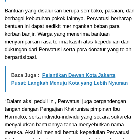
Bantuan yang disalurkan berupa sembako, pakaian, dan
berbagai kebutuhan pokok lainnya. Perwatusi berharap
bantuan ini dapat sedikit meringankan beban para
korban banjir. Warga yang menerima bantuan
menyampaikan rasa terima kasih atas kepedulian dan
dukungan dari Perwatusi serta para donatur yang telah
berpartisipasi.
Baca Juga :
Pelantikan Dewan Kota Jakarta
Pusat: Langkah Menuju Kota yang Lebih Nyaman
“Dalam aksi peduli ini, Perwatusi juga bergandengan
tangan dengan Pengajian Khairunisa pimpinan Ibu
Harmoko, serta individu-individu yang secara sukarela
menyalurkan bantuannya tanpa menyebutkan nama
mereka. Aksi ini menjadi bentuk kepedulian Perwatusi