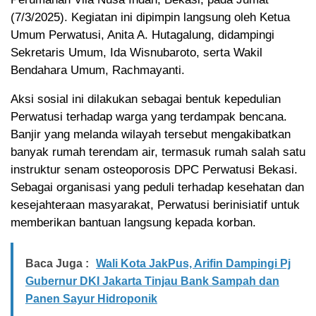
(7/3/2025). Kegiatan ini dipimpin langsung oleh Ketua
Umum Perwatusi, Anita A. Hutagalung, didampingi
Sekretaris Umum, Ida Wisnubaroto, serta Wakil
Bendahara Umum, Rachmayanti.
Aksi sosial ini dilakukan sebagai bentuk kepedulian
Perwatusi terhadap warga yang terdampak bencana.
Banjir yang melanda wilayah tersebut mengakibatkan
banyak rumah terendam air, termasuk rumah salah satu
instruktur senam osteoporosis DPC Perwatusi Bekasi.
Sebagai organisasi yang peduli terhadap kesehatan dan
kesejahteraan masyarakat, Perwatusi berinisiatif untuk
memberikan bantuan langsung kepada korban.
Baca Juga :
Wali Kota JakPus, Arifin Dampingi Pj
Gubernur DKI Jakarta Tinjau Bank Sampah dan
Panen Sayur Hidroponik