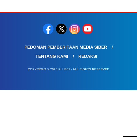
PEDOMAN PEMBERITAAN MEDIA SIBER
TENTANG KAMI
REDAKSI
COPYRIGHT © 2025 PLUS62 - ALL RIGHTS RESERVED