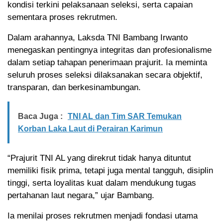
kondisi terkini pelaksanaan seleksi, serta capaian
sementara proses rekrutmen.
Dalam arahannya, Laksda TNI Bambang Irwanto
menegaskan pentingnya integritas dan profesionalisme
dalam setiap tahapan penerimaan prajurit. Ia meminta
seluruh proses seleksi dilaksanakan secara objektif,
transparan, dan berkesinambungan.
Baca Juga :
TNI AL dan Tim SAR Temukan
Korban Laka Laut di Perairan Karimun
“Prajurit TNI AL yang direkrut tidak hanya dituntut
memiliki fisik prima, tetapi juga mental tangguh, disiplin
tinggi, serta loyalitas kuat dalam mendukung tugas
pertahanan laut negara,” ujar Bambang.
Ia menilai proses rekrutmen menjadi fondasi utama