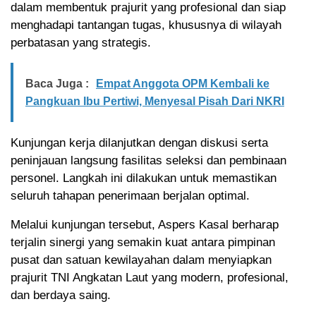
dalam membentuk prajurit yang profesional dan siap
menghadapi tantangan tugas, khususnya di wilayah
perbatasan yang strategis.
Baca Juga :
Empat Anggota OPM Kembali ke
Pangkuan Ibu Pertiwi, Menyesal Pisah Dari NKRI
Kunjungan kerja dilanjutkan dengan diskusi serta
peninjauan langsung fasilitas seleksi dan pembinaan
personel. Langkah ini dilakukan untuk memastikan
seluruh tahapan penerimaan berjalan optimal.
Melalui kunjungan tersebut, Aspers Kasal berharap
terjalin sinergi yang semakin kuat antara pimpinan
pusat dan satuan kewilayahan dalam menyiapkan
prajurit TNI Angkatan Laut yang modern, profesional,
dan berdaya saing.