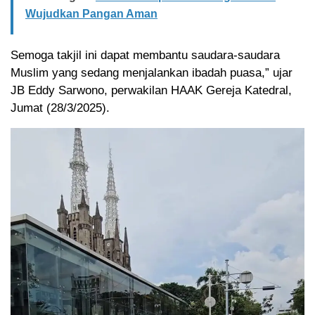
Wujudkan Pangan Aman
Semoga takjil ini dapat membantu saudara-saudara
Muslim yang sedang menjalankan ibadah puasa,” ujar
JB Eddy Sarwono, perwakilan HAAK Gereja Katedral,
Jumat (28/3/2025).