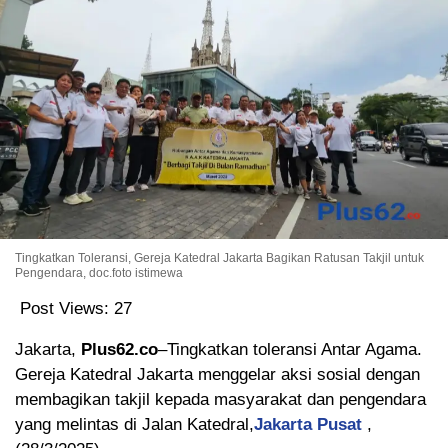
Tingkatkan Toleransi, Gereja Katedral Jakarta Bagikan Ratusan Takjil untuk
Pengendara, doc.foto istimewa
Post Views:
27
Jakarta,
Plus62.co
–Tingkatkan toleransi Antar Agama.
Gereja Katedral Jakarta menggelar aksi sosial dengan
membagikan takjil kepada masyarakat dan pengendara
yang melintas di Jalan Katedral,
Jakarta Pusat
,