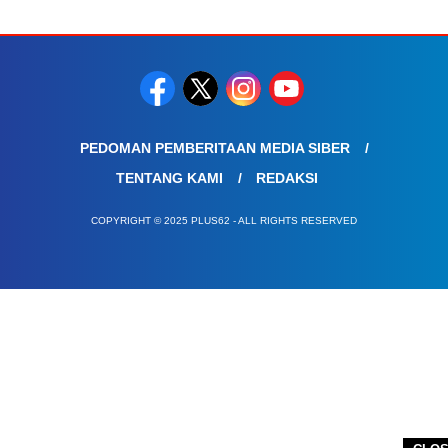
PEDOMAN PEMBERITAAN MEDIA SIBER
TENTANG KAMI
REDAKSI
COPYRIGHT © 2025 PLUS62 - ALL RIGHTS RESERVED