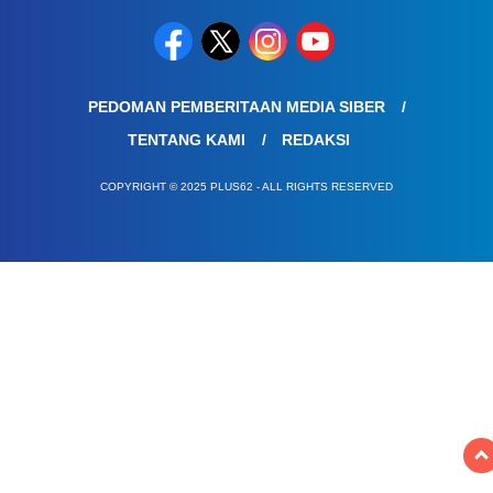
PEDOMAN PEMBERITAAN MEDIA SIBER
TENTANG KAMI
REDAKSI
COPYRIGHT © 2025 PLUS62 - ALL RIGHTS RESERVED